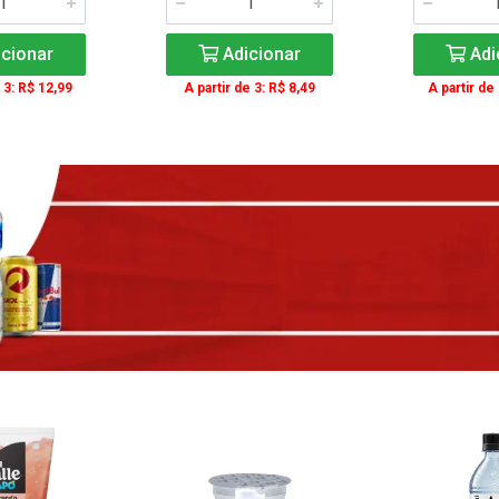
cionar
Adicionar
Adi
 3: R$ 12,99
A partir de 3: R$ 8,49
A partir de