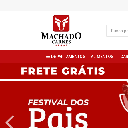
DEPARTAMENTOS
ALIMENTOS
CAR