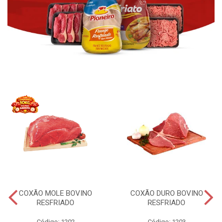
COXÃO MOLE BOVINO
COXÃO DURO BOVINO
RESFRIADO
RESFRIADO
Código: 1202
Código: 1203