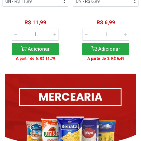
R$ 11,99
R$ 6,99
Adicionar
Adicionar
A partir de 6: R$ 11,79
A partir de 3: R$ 6,49