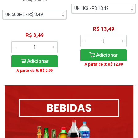
R$ 13,49
R$ 3,49
Adicionar
Adicionar
A partir de 3: R$ 12,99
A partir de 6: R$ 2,99