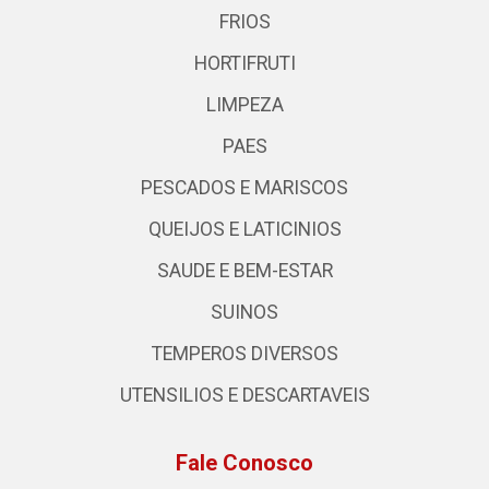
FRIOS
HORTIFRUTI
LIMPEZA
PAES
PESCADOS E MARISCOS
QUEIJOS E LATICINIOS
SAUDE E BEM-ESTAR
SUINOS
TEMPEROS DIVERSOS
UTENSILIOS E DESCARTAVEIS
Fale Conosco