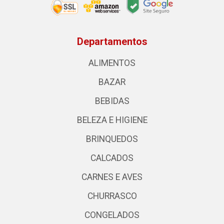
Departamentos
ALIMENTOS
BAZAR
BEBIDAS
BELEZA E HIGIENE
BRINQUEDOS
CALCADOS
CARNES E AVES
CHURRASCO
CONGELADOS