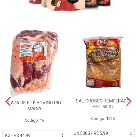
SAL GROSSO TEMPERADO
CAPA DE FILÉ BOVINO RIO
FIEL 500G
MARIA
Código: 1625
Código: 16