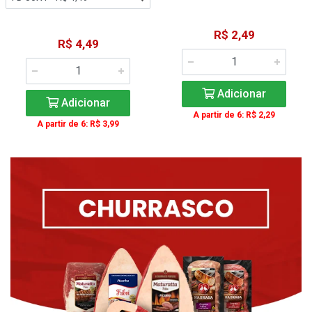
R$ 2,49
R$ 4,49
Adicionar
Adicionar
A partir de 6: R$ 2,29
A partir de 6: R$ 3,99