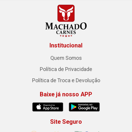
Institucional
Quem Somos
Política de Privacidade
Política de Troca e Devolução
Baixe já nosso APP
Site Seguro