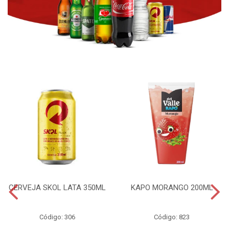
CERVEJA SKOL LATA 350ML
KAPO MORANGO 200ML
Código: 306
Código: 823