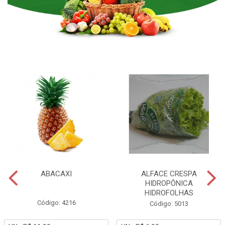
ABACAXI
ALFACE CRESPA
HIDROPÔNICA
HIDROFOLHAS
Código: 4216
Código: 5013