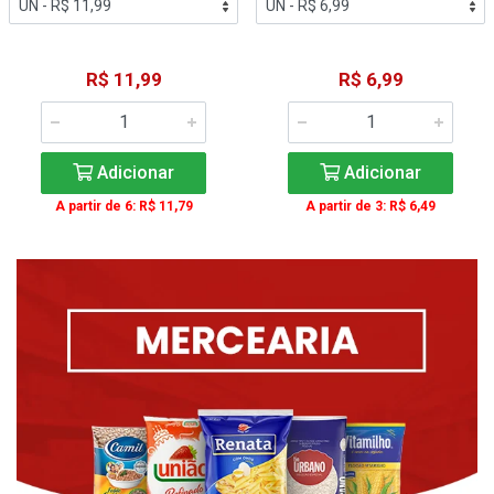
R$ 11,99
R$ 6,99
Adicionar
Adicionar
A partir de 6: R$ 11,79
A partir de 3: R$ 6,49