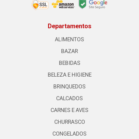
Departamentos
ALIMENTOS
BAZAR
BEBIDAS
BELEZA E HIGIENE
BRINQUEDOS
CALCADOS
CARNES E AVES
CHURRASCO
CONGELADOS