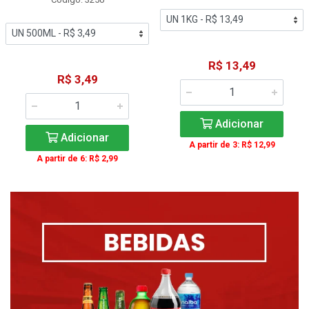
R$ 13,49
R$ 3,49
Adicionar
Adicionar
A partir de 3: R$ 12,99
A partir de 6: R$ 2,99