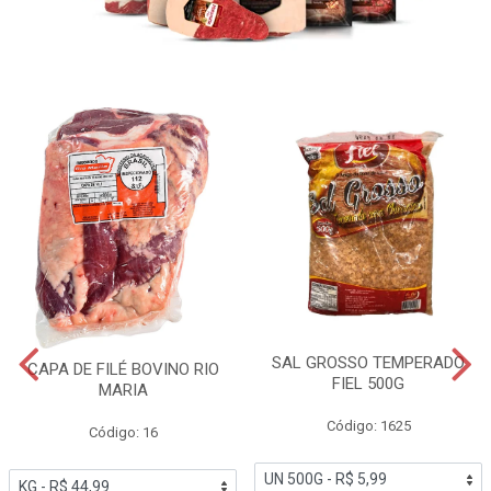
SAL GROSSO TEMPERADO
CAPA DE FILÉ BOVINO RIO
FIEL 500G
MARIA
Código: 1625
Código: 16