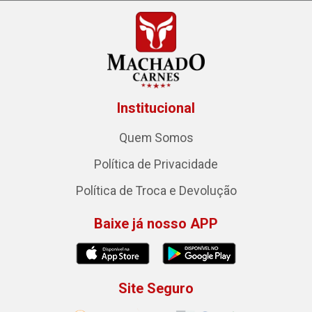
Institucional
Quem Somos
Política de Privacidade
Política de Troca e Devolução
Baixe já nosso APP
Site Seguro