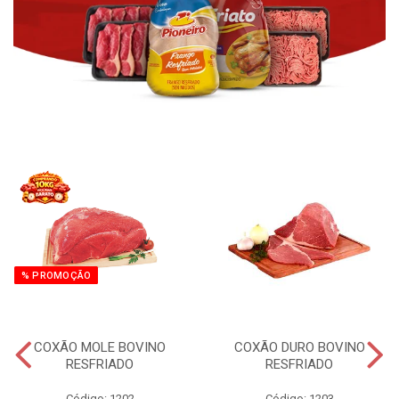
% PROMOÇÃO
COXÃO MOLE BOVINO
COXÃO DURO BOVINO
RESFRIADO
RESFRIADO
Código: 1202
Código: 1203