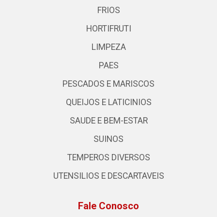
FRIOS
HORTIFRUTI
LIMPEZA
PAES
PESCADOS E MARISCOS
QUEIJOS E LATICINIOS
SAUDE E BEM-ESTAR
SUINOS
TEMPEROS DIVERSOS
UTENSILIOS E DESCARTAVEIS
Fale Conosco