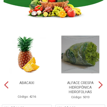
ABACAXI
ALFACE CRESPA
HIDROPÔNICA
HIDROFOLHAS
Código: 4216
Código: 5013