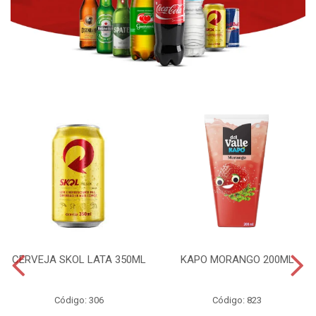
CERVEJA SKOL LATA 350ML
KAPO MORANGO 200ML
Código: 306
Código: 823