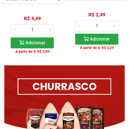
R$ 2,49
R$ 4,49
Adicionar
Adicionar
A partir de 6: R$ 2,29
A partir de 6: R$ 3,99