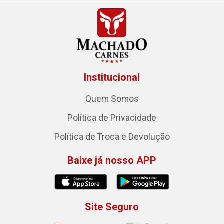
Institucional
Quem Somos
Política de Privacidade
Política de Troca e Devolução
Baixe já nosso APP
Site Seguro