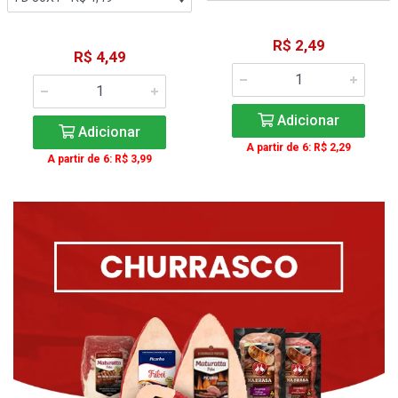
R$ 2,49
R$ 4,49
Adicionar
Adicionar
A partir de 6: R$ 2,29
A partir de 6: R$ 3,99