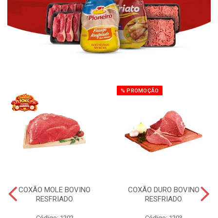
% PROMOÇÃO
COXÃO MOLE BOVINO
COXÃO DURO BOVINO
RESFRIADO
RESFRIADO
Código: 1202
Código: 1203