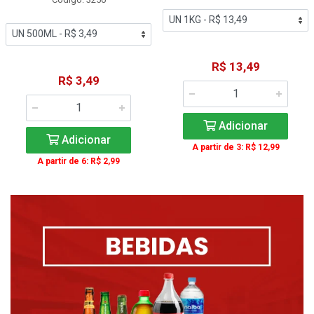
R$ 13,49
R$ 3,49
Adicionar
Adicionar
A partir de 3: R$ 12,99
A partir de 6: R$ 2,99