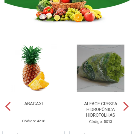
ABACAXI
ALFACE CRESPA
HIDROPÔNICA
HIDROFOLHAS
Código: 4216
Código: 5013