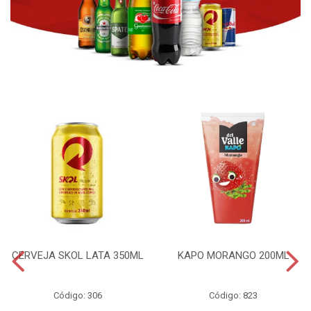
CERVEJA SKOL LATA 350ML
KAPO MORANGO 200ML
Código: 306
Código: 823