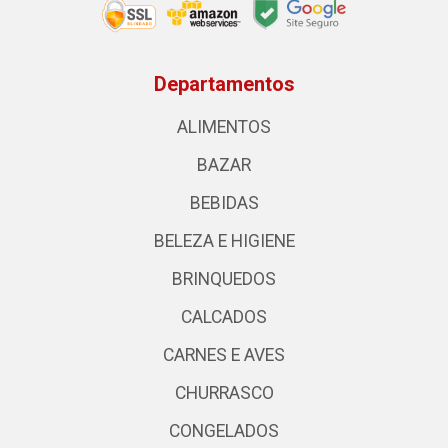
Departamentos
ALIMENTOS
BAZAR
BEBIDAS
BELEZA E HIGIENE
BRINQUEDOS
CALCADOS
CARNES E AVES
CHURRASCO
CONGELADOS