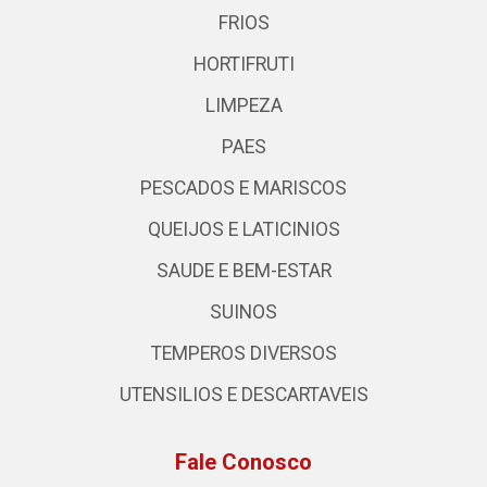
FRIOS
HORTIFRUTI
LIMPEZA
PAES
PESCADOS E MARISCOS
QUEIJOS E LATICINIOS
SAUDE E BEM-ESTAR
SUINOS
TEMPEROS DIVERSOS
UTENSILIOS E DESCARTAVEIS
Fale Conosco