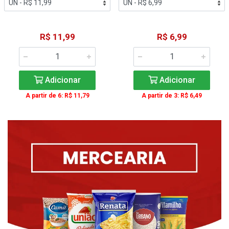
R$ 11,99
R$ 6,99
Adicionar
Adicionar
A partir de 6: R$ 11,79
A partir de 3: R$ 6,49