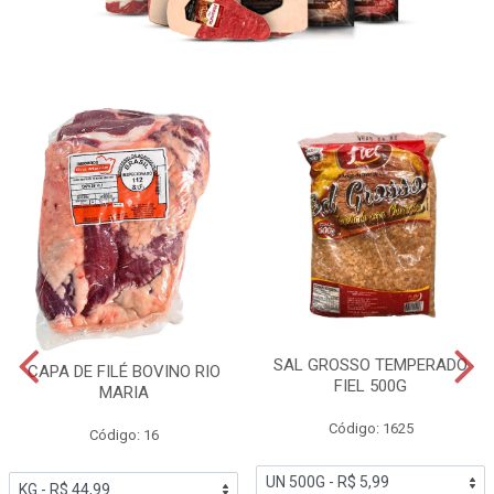
SAL GROSSO TEMPERADO
CAPA DE FILÉ BOVINO RIO
FIEL 500G
MARIA
Código: 1625
Código: 16