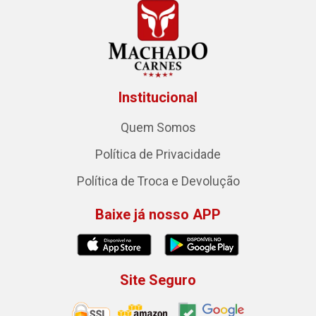
Institucional
Quem Somos
Política de Privacidade
Política de Troca e Devolução
Baixe já nosso APP
Site Seguro