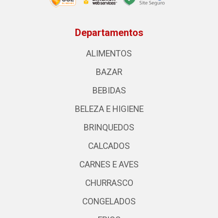
Departamentos
ALIMENTOS
BAZAR
BEBIDAS
BELEZA E HIGIENE
BRINQUEDOS
CALCADOS
CARNES E AVES
CHURRASCO
CONGELADOS