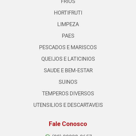
FRIOS
HORTIFRUTI
LIMPEZA
PAES
PESCADOS E MARISCOS
QUEIJOS E LATICINIOS
SAUDE E BEM-ESTAR
SUINOS
TEMPEROS DIVERSOS
UTENSILIOS E DESCARTAVEIS
Fale Conosco