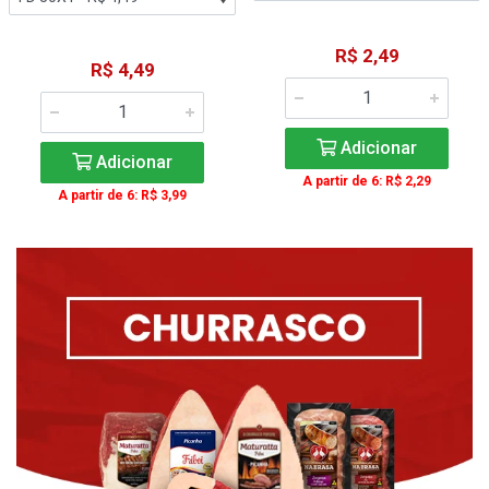
R$ 2,49
R$ 4,49
Adicionar
Adicionar
A partir de 6: R$ 2,29
A partir de 6: R$ 3,99