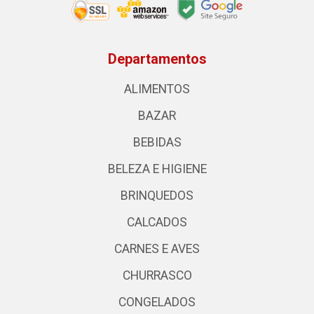
Departamentos
ALIMENTOS
BAZAR
BEBIDAS
BELEZA E HIGIENE
BRINQUEDOS
CALCADOS
CARNES E AVES
CHURRASCO
CONGELADOS