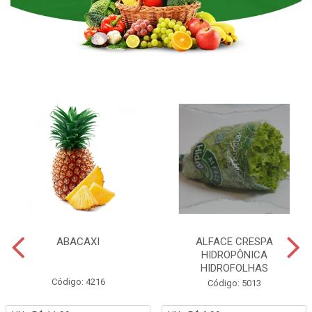
ABACAXI
ALFACE CRESPA
HIDROPÔNICA
HIDROFOLHAS
Código: 4216
Código: 5013