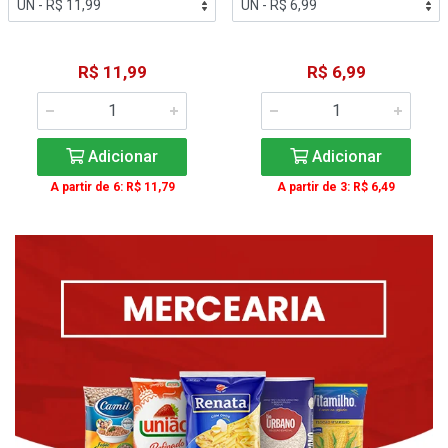
R$ 11,99
R$ 6,99
Adicionar
Adicionar
A partir de 6: R$ 11,79
A partir de 3: R$ 6,49