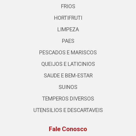
FRIOS
HORTIFRUTI
LIMPEZA
PAES
PESCADOS E MARISCOS
QUEIJOS E LATICINIOS
SAUDE E BEM-ESTAR
SUINOS
TEMPEROS DIVERSOS
UTENSILIOS E DESCARTAVEIS
Fale Conosco