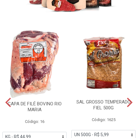
SAL GROSSO TEMPERADO
CAPA DE FILÉ BOVINO RIO
FIEL 500G
MARIA
Código: 1625
Código: 16