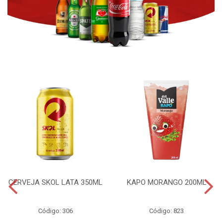
CERVEJA SKOL LATA 350ML
KAPO MORANGO 200ML
Código: 306
Código: 823