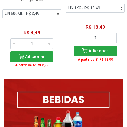
R$ 13,49
R$ 3,49
Adicionar
Adicionar
A partir de 3: R$ 12,99
A partir de 6: R$ 2,99