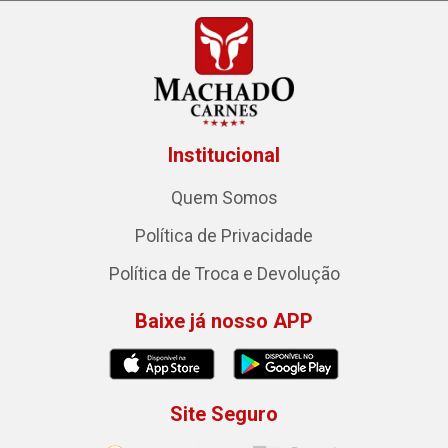
Institucional
Quem Somos
Política de Privacidade
Política de Troca e Devolução
Baixe já nosso APP
Site Seguro