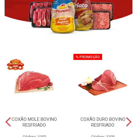
% PROMOÇÃO
COXÃO MOLE BOVINO
COXÃO DURO BOVINO
RESFRIADO
RESFRIADO
Código: 1202
Código: 1203