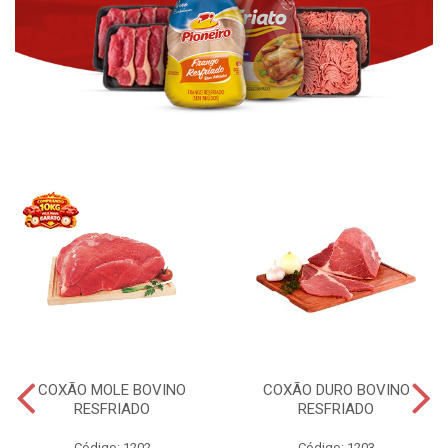
COXÃO MOLE BOVINO
COXÃO DURO BOVINO
RESFRIADO
RESFRIADO
Código: 1202
Código: 1203