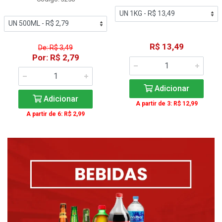
R$ 13,49
De: R$ 3,49
Por: R$ 2,79
Adicionar
Adicionar
A partir de 3: R$ 12,99
A partir de 6: R$ 2,99