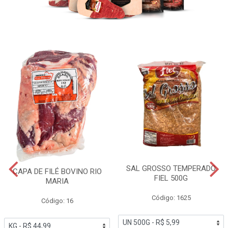
SAL GROSSO TEMPERADO
CAPA DE FILÉ BOVINO RIO
FIEL 500G
MARIA
Código: 1625
Código: 16