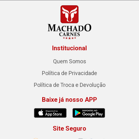
Institucional
Quem Somos
Política de Privacidade
Política de Troca e Devolução
Baixe já nosso APP
Site Seguro