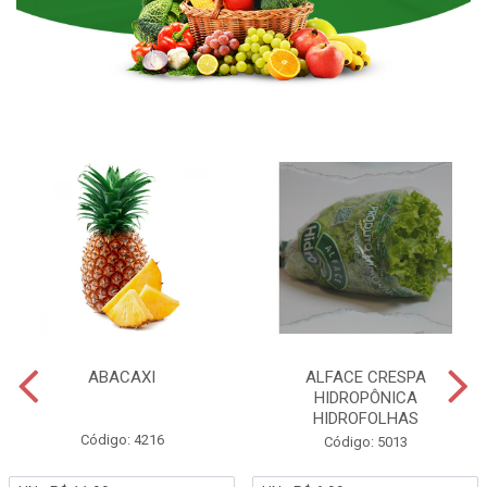
ABACAXI
ALFACE CRESPA
HIDROPÔNICA
HIDROFOLHAS
Código: 4216
Código: 5013