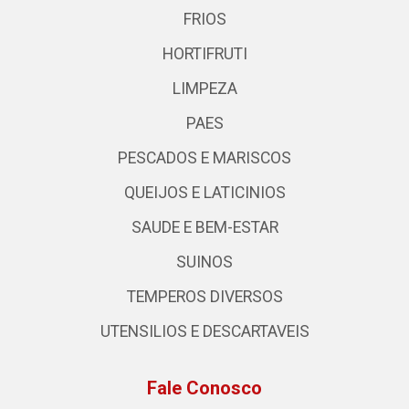
FRIOS
HORTIFRUTI
LIMPEZA
PAES
PESCADOS E MARISCOS
QUEIJOS E LATICINIOS
SAUDE E BEM-ESTAR
SUINOS
TEMPEROS DIVERSOS
UTENSILIOS E DESCARTAVEIS
Fale Conosco