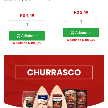
R$ 2,49
R$ 4,49
Adicionar
Adicionar
A partir de 6: R$ 2,29
A partir de 6: R$ 3,99