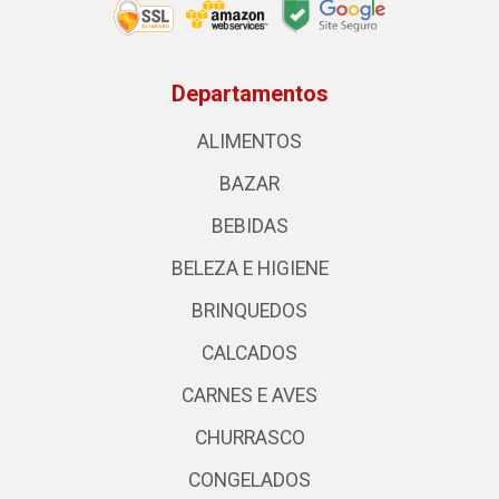
Departamentos
ALIMENTOS
BAZAR
BEBIDAS
BELEZA E HIGIENE
BRINQUEDOS
CALCADOS
CARNES E AVES
CHURRASCO
CONGELADOS