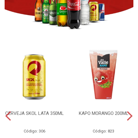
CERVEJA SKOL LATA 350ML
KAPO MORANGO 200ML
Código: 306
Código: 823