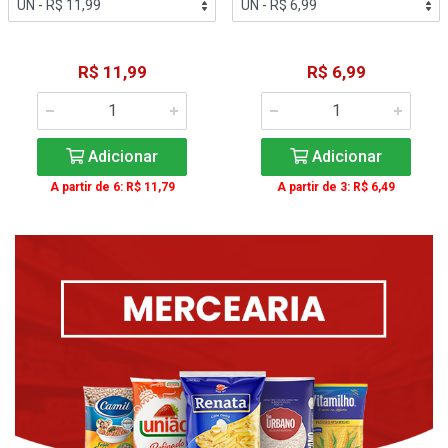
R$ 11,99
R$ 6,99
Adicionar
Adicionar
A partir de 6: R$ 11,79
A partir de 3: R$ 6,49