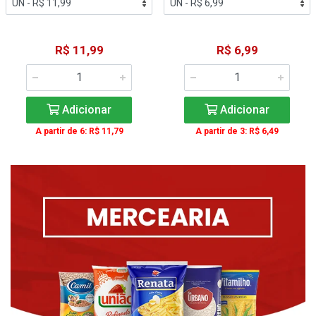
R$ 11,99
R$ 6,99
Adicionar
Adicionar
A partir de 6: R$ 11,79
A partir de 3: R$ 6,49