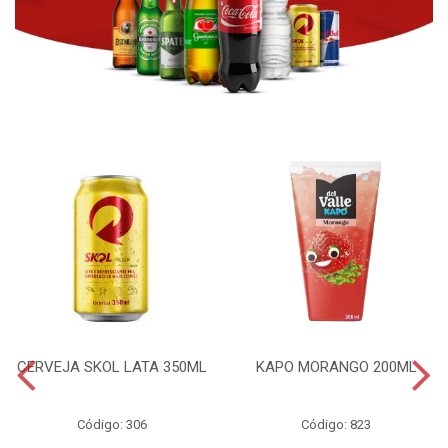
CERVEJA SKOL LATA 350ML
KAPO MORANGO 200ML
Código: 306
Código: 823