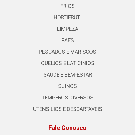
FRIOS
HORTIFRUTI
LIMPEZA
PAES
PESCADOS E MARISCOS
QUEIJOS E LATICINIOS
SAUDE E BEM-ESTAR
SUINOS
TEMPEROS DIVERSOS
UTENSILIOS E DESCARTAVEIS
Fale Conosco