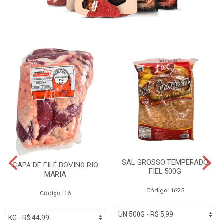
SAL GROSSO TEMPERADO
CAPA DE FILÉ BOVINO RIO
FIEL 500G
MARIA
Código: 1625
Código: 16