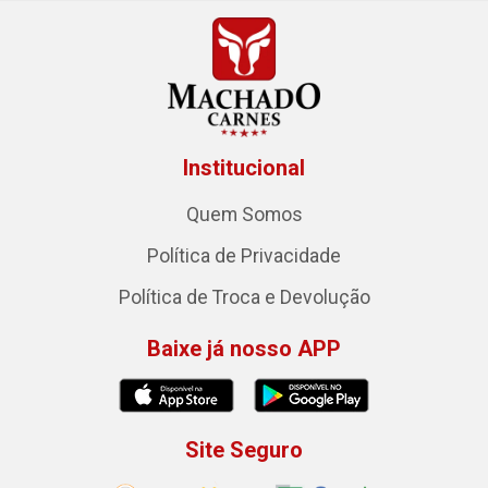
Institucional
Quem Somos
Política de Privacidade
Política de Troca e Devolução
Baixe já nosso APP
Site Seguro