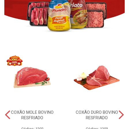
COXÃO MOLE BOVINO
COXÃO DURO BOVINO
RESFRIADO
RESFRIADO
Código: 1202
Código: 1203