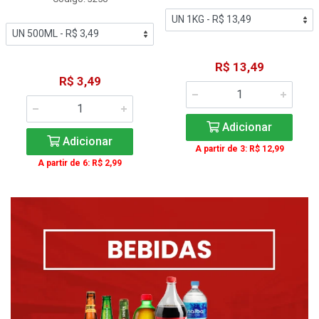
R$ 13,49
R$ 3,49
Adicionar
Adicionar
A partir de 3: R$ 12,99
A partir de 6: R$ 2,99