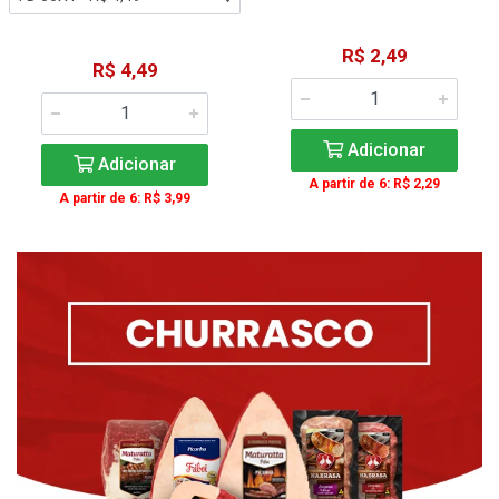
R$ 2,49
R$ 4,49
Adicionar
Adicionar
A partir de 6: R$ 2,29
A partir de 6: R$ 3,99