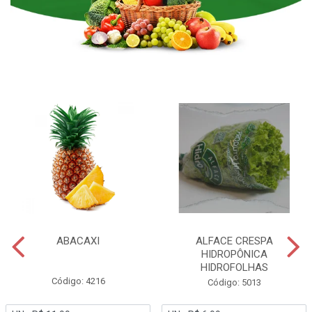
ABACAXI
ALFACE CRESPA
HIDROPÔNICA
HIDROFOLHAS
Código: 4216
Código: 5013