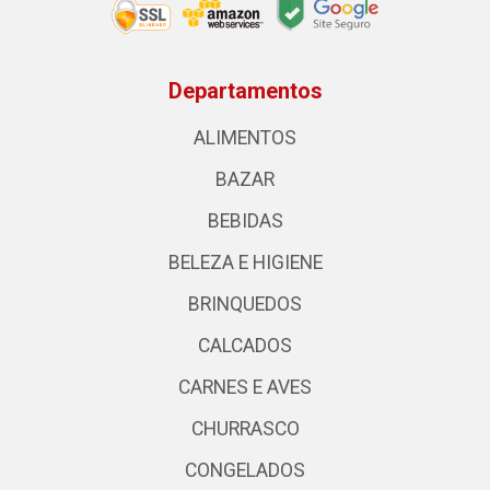
Departamentos
ALIMENTOS
BAZAR
BEBIDAS
BELEZA E HIGIENE
BRINQUEDOS
CALCADOS
CARNES E AVES
CHURRASCO
CONGELADOS