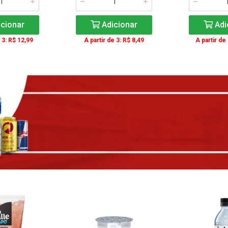
cionar
Adicionar
Adi
 3: R$ 12,99
A partir de 3: R$ 8,49
A partir de