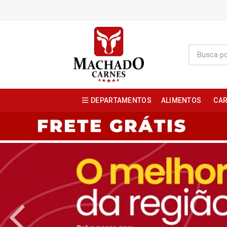
DEPARTAMENTOS
ALIMENTOS
CAR