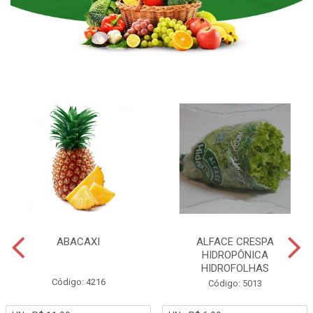
ABACAXI
ALFACE CRESPA
HIDROPÔNICA
HIDROFOLHAS
Código: 4216
Código: 5013