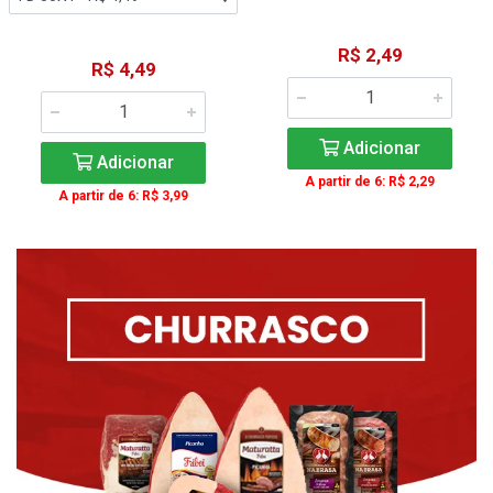
R$ 2,49
R$ 4,49
Adicionar
Adicionar
A partir de 6: R$ 2,29
A partir de 6: R$ 3,99