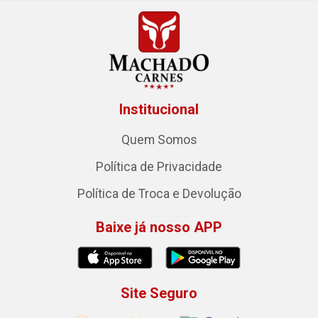
Institucional
Quem Somos
Política de Privacidade
Política de Troca e Devolução
Baixe já nosso APP
Site Seguro