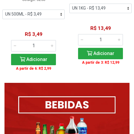
R$ 13,49
R$ 3,49
Adicionar
Adicionar
A partir de 3: R$ 12,99
A partir de 6: R$ 2,99