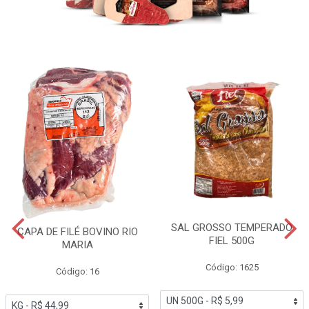
SAL GROSSO TEMPERADO
CAPA DE FILÉ BOVINO RIO
FIEL 500G
MARIA
Código: 1625
Código: 16