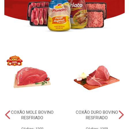
COXÃO MOLE BOVINO
COXÃO DURO BOVINO
RESFRIADO
RESFRIADO
Código: 1202
Código: 1203