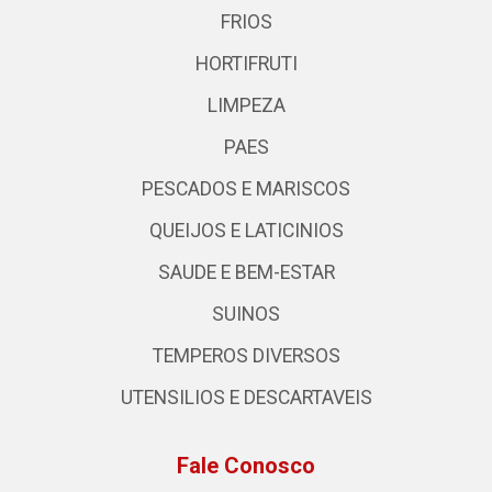
FRIOS
HORTIFRUTI
LIMPEZA
PAES
PESCADOS E MARISCOS
QUEIJOS E LATICINIOS
SAUDE E BEM-ESTAR
SUINOS
TEMPEROS DIVERSOS
UTENSILIOS E DESCARTAVEIS
Fale Conosco