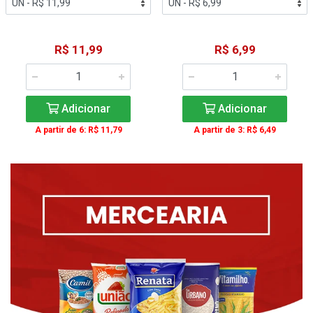
R$ 11,99
R$ 6,99
Adicionar
Adicionar
A partir de 6: R$ 11,79
A partir de 3: R$ 6,49