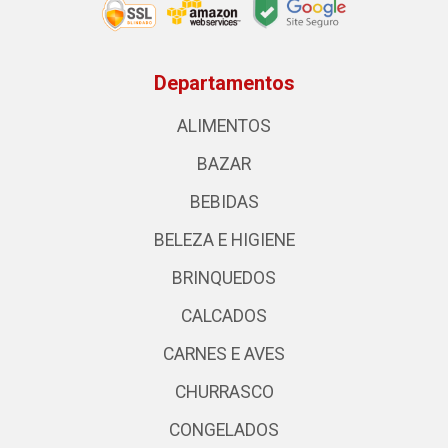
Departamentos
ALIMENTOS
BAZAR
BEBIDAS
BELEZA E HIGIENE
BRINQUEDOS
CALCADOS
CARNES E AVES
CHURRASCO
CONGELADOS