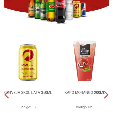
CERVEJA SKOL LATA 350ML
KAPO MORANGO 200ML
Código: 306
Código: 823