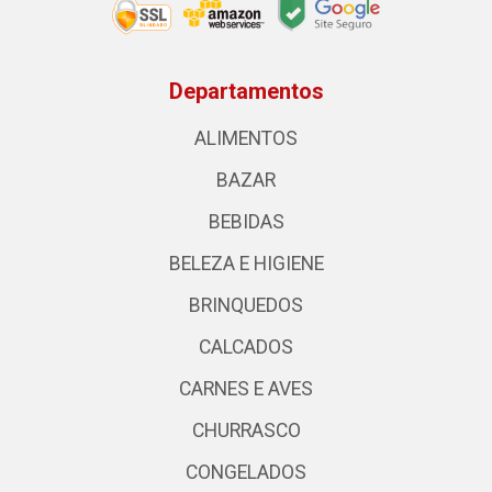
Departamentos
ALIMENTOS
BAZAR
BEBIDAS
BELEZA E HIGIENE
BRINQUEDOS
CALCADOS
CARNES E AVES
CHURRASCO
CONGELADOS