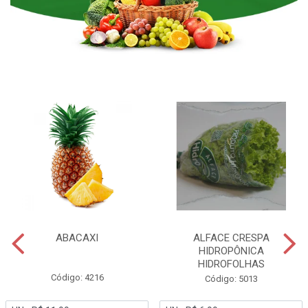
ABACAXI
ALFACE CRESPA
HIDROPÔNICA
HIDROFOLHAS
Código: 4216
Código: 5013