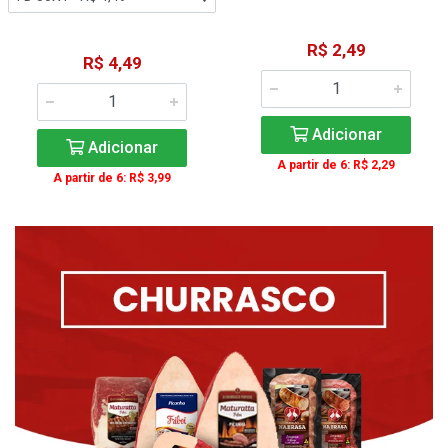
R$ 2,49
R$ 4,49
Adicionar
Adicionar
A partir de 6: R$ 2,29
A partir de 6: R$ 3,99