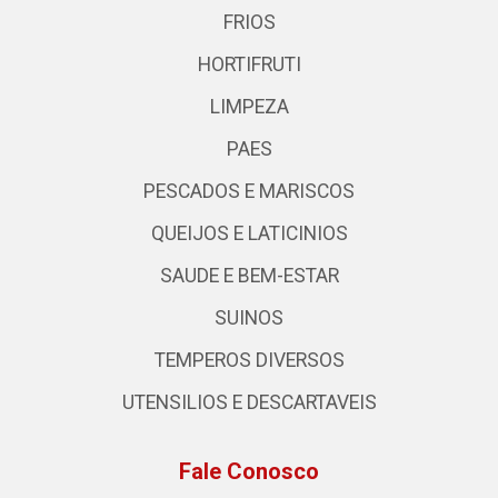
FRIOS
HORTIFRUTI
LIMPEZA
PAES
PESCADOS E MARISCOS
QUEIJOS E LATICINIOS
SAUDE E BEM-ESTAR
SUINOS
TEMPEROS DIVERSOS
UTENSILIOS E DESCARTAVEIS
Fale Conosco