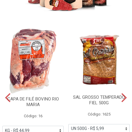
SAL GROSSO TEMPERADO
CAPA DE FILÉ BOVINO RIO
FIEL 500G
MARIA
Código: 1625
Código: 16