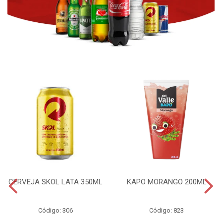
CERVEJA SKOL LATA 350ML
KAPO MORANGO 200ML
Código: 306
Código: 823