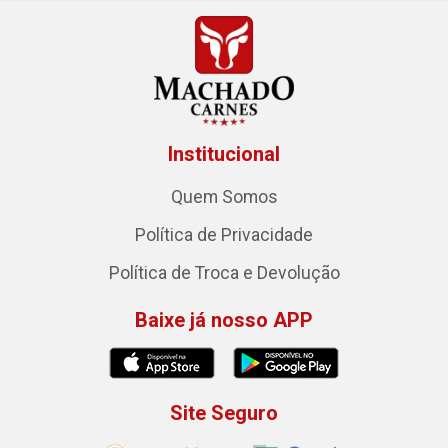
Institucional
Quem Somos
Política de Privacidade
Política de Troca e Devolução
Baixe já nosso APP
Site Seguro