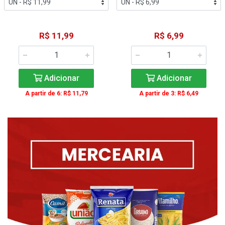
R$ 11,99
R$ 6,99
Adicionar
Adicionar
A partir de 6: R$ 11,79
A partir de 3: R$ 6,49