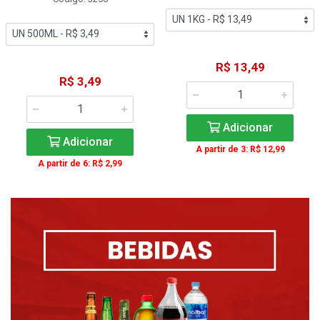
R$ 13,49
R$ 3,49
Adicionar
Adicionar
A partir de 3: R$ 12,99
A partir de 6: R$ 2,99