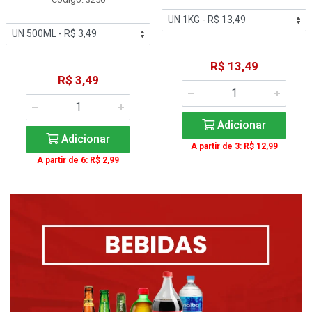
R$ 13,49
R$ 3,49
Adicionar
Adicionar
A partir de 3: R$ 12,99
A partir de 6: R$ 2,99