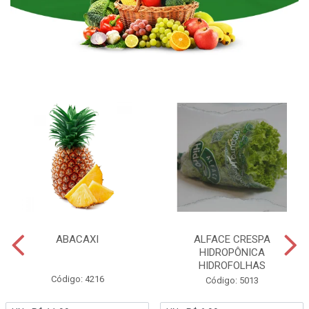
ABACAXI
ALFACE CRESPA
HIDROPÔNICA
HIDROFOLHAS
Código: 4216
Código: 5013