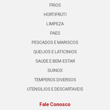
FRIOS
HORTIFRUTI
LIMPEZA
PAES
PESCADOS E MARISCOS
QUEIJOS E LATICINIOS
SAUDE E BEM-ESTAR
SUINOS
TEMPEROS DIVERSOS
UTENSILIOS E DESCARTAVEIS
Fale Conosco