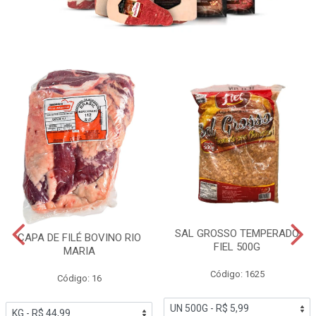
SAL GROSSO TEMPERADO
CAPA DE FILÉ BOVINO RIO
FIEL 500G
MARIA
Código: 1625
Código: 16