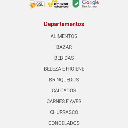
Departamentos
ALIMENTOS
BAZAR
BEBIDAS
BELEZA E HIGIENE
BRINQUEDOS
CALCADOS
CARNES E AVES
CHURRASCO
CONGELADOS