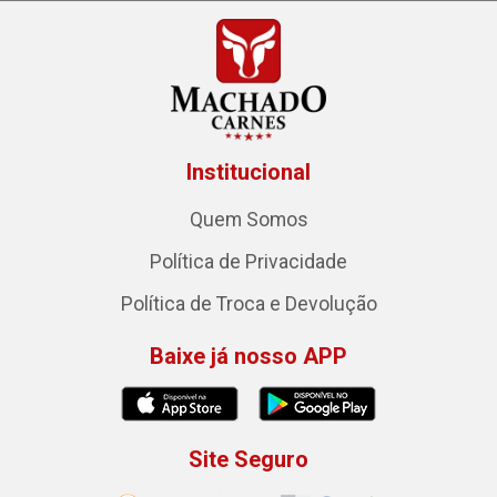
Institucional
Quem Somos
Política de Privacidade
Política de Troca e Devolução
Baixe já nosso APP
Site Seguro