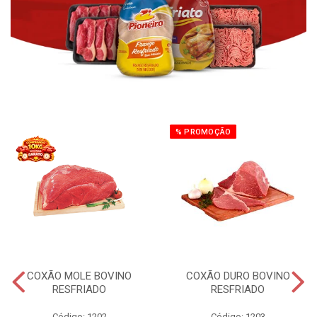
% PROMOÇÃO
COXÃO MOLE BOVINO
COXÃO DURO BOVINO
RESFRIADO
RESFRIADO
Código: 1202
Código: 1203