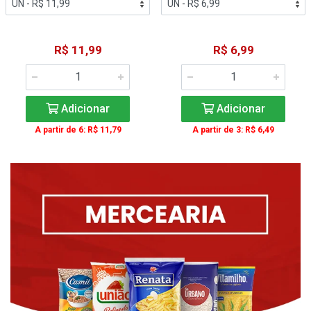
R$ 11,99
R$ 6,99
Adicionar
Adicionar
A partir de 6: R$ 11,79
A partir de 3: R$ 6,49