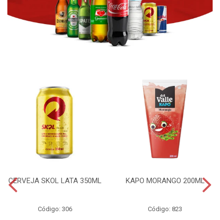
CERVEJA SKOL LATA 350ML
KAPO MORANGO 200ML
Código: 306
Código: 823