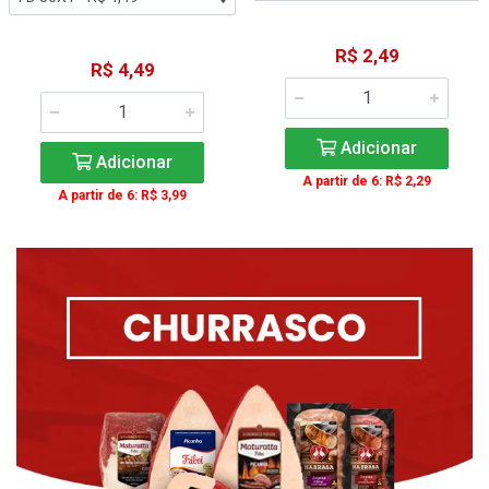
R$ 2,49
R$ 4,49
Adicionar
Adicionar
A partir de 6: R$ 2,29
A partir de 6: R$ 3,99