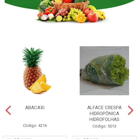
ABACAXI
ALFACE CRESPA
HIDROPÔNICA
HIDROFOLHAS
Código: 4216
Código: 5013