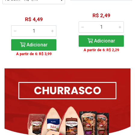
R$ 2,49
R$ 4,49
Adicionar
Adicionar
A partir de 6: R$ 2,29
A partir de 6: R$ 3,99