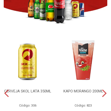
CERVEJA SKOL LATA 350ML
KAPO MORANGO 200ML
Código: 306
Código: 823