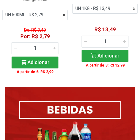
R$ 13,49
De: R$ 3,49
Por: R$ 2,79
Adicionar
Adicionar
A partir de 3: R$ 12,99
A partir de 6: R$ 2,99