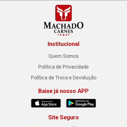
Institucional
Quem Somos
Política de Privacidade
Política de Troca e Devolução
Baixe já nosso APP
Site Seguro