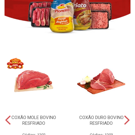
COXÃO MOLE BOVINO
COXÃO DURO BOVINO
RESFRIADO
RESFRIADO
Código: 1202
Código: 1203