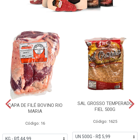
SAL GROSSO TEMPERADO
CAPA DE FILÉ BOVINO RIO
FIEL 500G
MARIA
Código: 1625
Código: 16