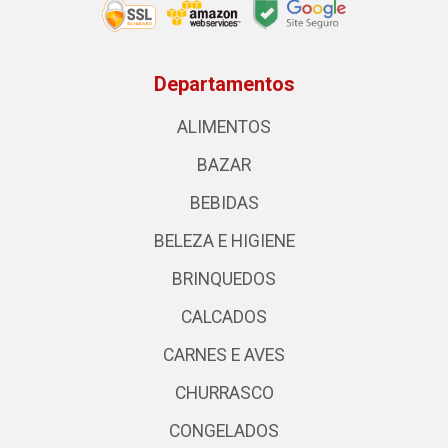
Departamentos
ALIMENTOS
BAZAR
BEBIDAS
BELEZA E HIGIENE
BRINQUEDOS
CALCADOS
CARNES E AVES
CHURRASCO
CONGELADOS