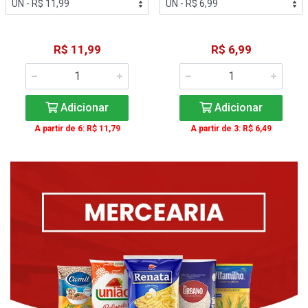
R$ 11,99
R$ 6,99
Adicionar
Adicionar
A partir de 6: R$ 11,79
A partir de 3: R$ 6,49