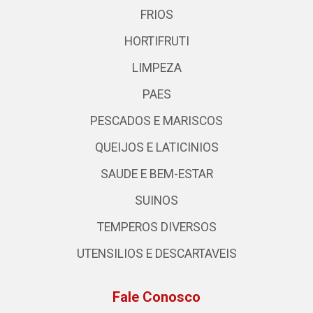
FRIOS
HORTIFRUTI
LIMPEZA
PAES
PESCADOS E MARISCOS
QUEIJOS E LATICINIOS
SAUDE E BEM-ESTAR
SUINOS
TEMPEROS DIVERSOS
UTENSILIOS E DESCARTAVEIS
Fale Conosco