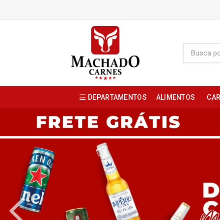
DEPARTAMENTOS
ALIMENTOS
CAR