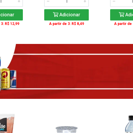
cionar
Adicionar
Adi
 3: R$ 12,99
A partir de 3: R$ 8,49
A partir de