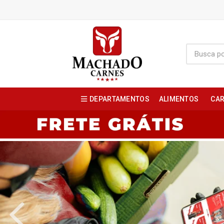
DEPARTAMENTOS
ALIMENTOS
CAR