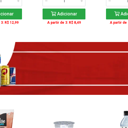
cionar
Adicionar
Adi
 3: R$ 12,99
A partir de 3: R$ 8,49
A partir de