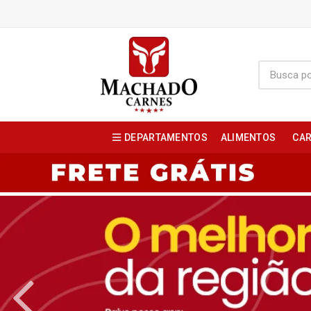
DEPARTAMENTOS
ALIMENTOS
CAR