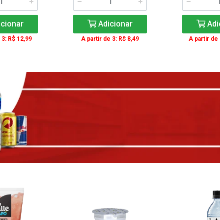
cionar
Adicionar
Adi
 3: R$ 12,99
A partir de 3: R$ 8,49
A partir de