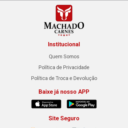
Institucional
Quem Somos
Política de Privacidade
Política de Troca e Devolução
Baixe já nosso APP
Site Seguro