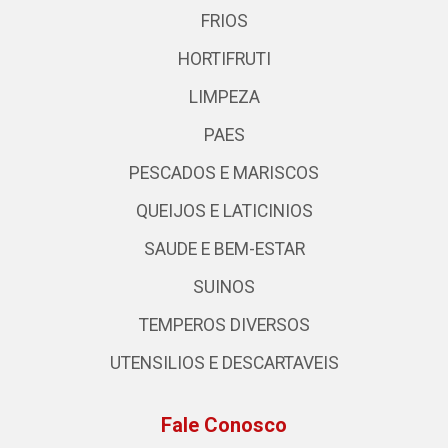
FRIOS
HORTIFRUTI
LIMPEZA
PAES
PESCADOS E MARISCOS
QUEIJOS E LATICINIOS
SAUDE E BEM-ESTAR
SUINOS
TEMPEROS DIVERSOS
UTENSILIOS E DESCARTAVEIS
Fale Conosco