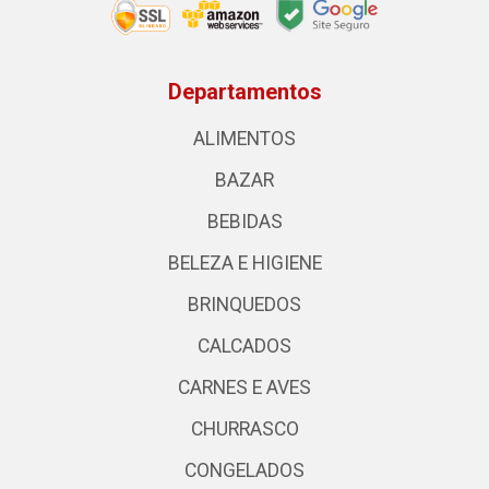
Departamentos
ALIMENTOS
BAZAR
BEBIDAS
BELEZA E HIGIENE
BRINQUEDOS
CALCADOS
CARNES E AVES
CHURRASCO
CONGELADOS