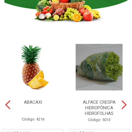
ABACAXI
ALFACE CRESPA
HIDROPÔNICA
HIDROFOLHAS
Código: 4216
Código: 5013