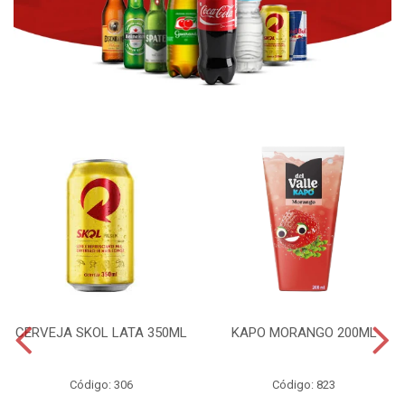
CERVEJA SKOL LATA 350ML
KAPO MORANGO 200ML
Código: 306
Código: 823