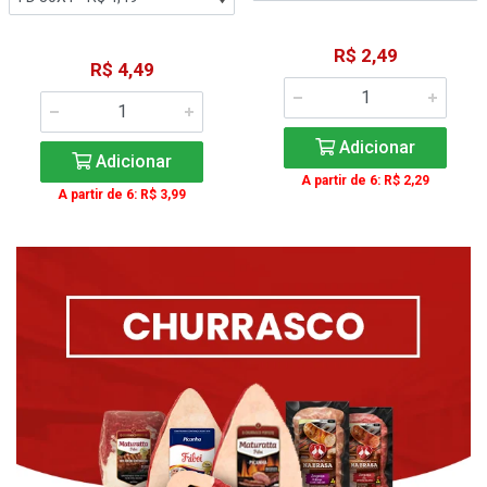
R$ 2,49
R$ 4,49
Adicionar
Adicionar
A partir de 6: R$ 2,29
A partir de 6: R$ 3,99