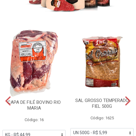
SAL GROSSO TEMPERADO
CAPA DE FILÉ BOVINO RIO
FIEL 500G
MARIA
Código: 1625
Código: 16