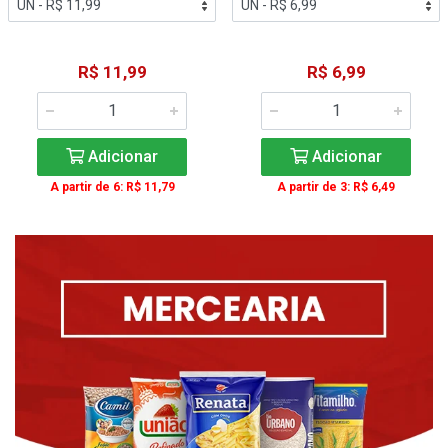
R$ 11,99
R$ 6,99
Adicionar
Adicionar
A partir de 6: R$ 11,79
A partir de 3: R$ 6,49