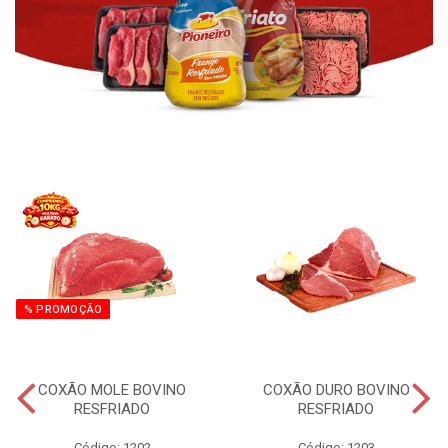
% PROMOÇÃO
COXÃO MOLE BOVINO
COXÃO DURO BOVINO
RESFRIADO
RESFRIADO
Código: 1202
Código: 1203