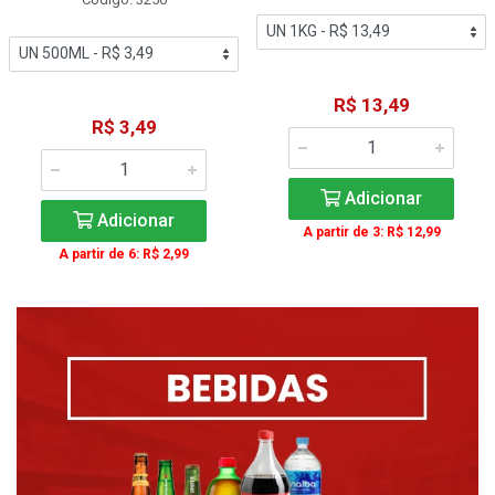
R$ 13,49
R$ 3,49
Adicionar
Adicionar
A partir de 3: R$ 12,99
A partir de 6: R$ 2,99