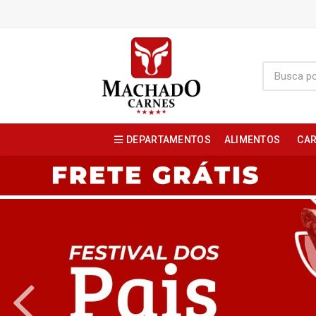
DEPARTAMENTOS
ALIMENTOS
CAR