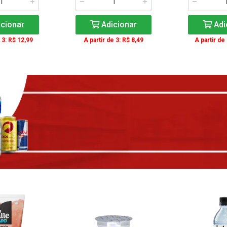
cionar
Adicionar
Adi
 3: R$ 12,99
A partir de 3: R$ 8,49
A partir de