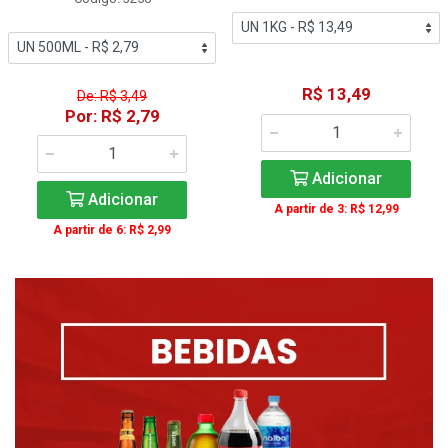
R$ 13,49
De: R$ 3,49
Por: R$ 2,79
Adicionar
Adicionar
A partir de 3: R$ 12,99
A partir de 6: R$ 2,99