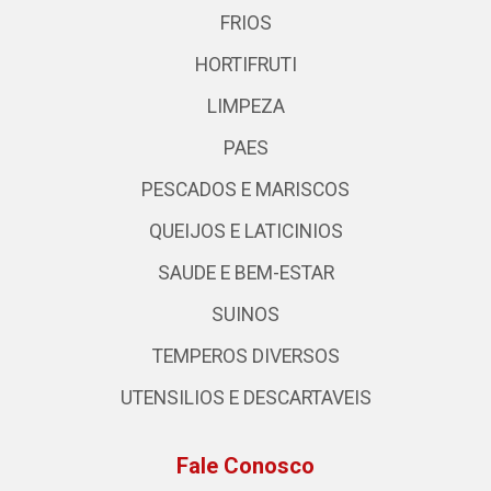
FRIOS
HORTIFRUTI
LIMPEZA
PAES
PESCADOS E MARISCOS
QUEIJOS E LATICINIOS
SAUDE E BEM-ESTAR
SUINOS
TEMPEROS DIVERSOS
UTENSILIOS E DESCARTAVEIS
Fale Conosco