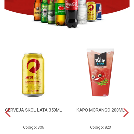
CERVEJA SKOL LATA 350ML
KAPO MORANGO 200ML
Código: 306
Código: 823