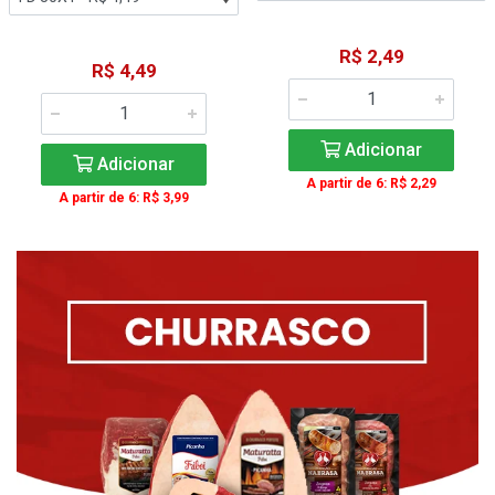
R$ 2,49
R$ 4,49
Adicionar
Adicionar
A partir de 6: R$ 2,29
A partir de 6: R$ 3,99