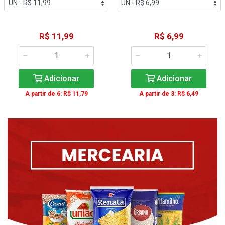
R$ 11,99
R$ 6,99
Adicionar
Adicionar
A partir de 6: R$ 11,79
A partir de 3: R$ 6,49