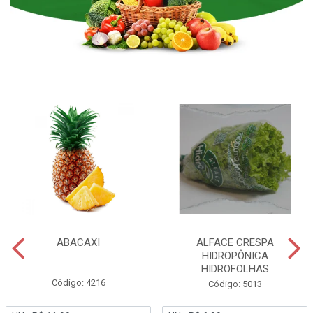
ABACAXI
ALFACE CRESPA
HIDROPÔNICA
HIDROFOLHAS
Código: 4216
Código: 5013