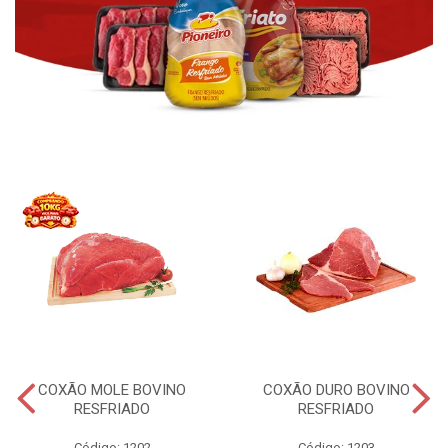
COXÃO MOLE BOVINO
COXÃO DURO BOVINO
RESFRIADO
RESFRIADO
Código: 1202
Código: 1203