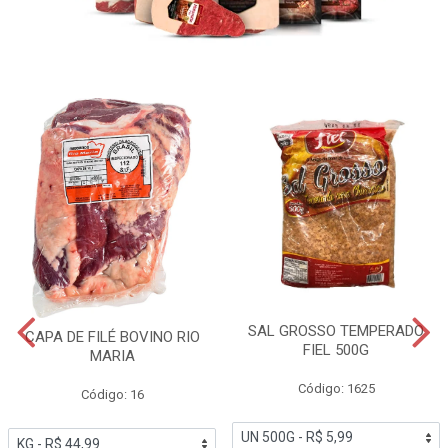
SAL GROSSO TEMPERADO
CAPA DE FILÉ BOVINO RIO
FIEL 500G
MARIA
Código: 1625
Código: 16