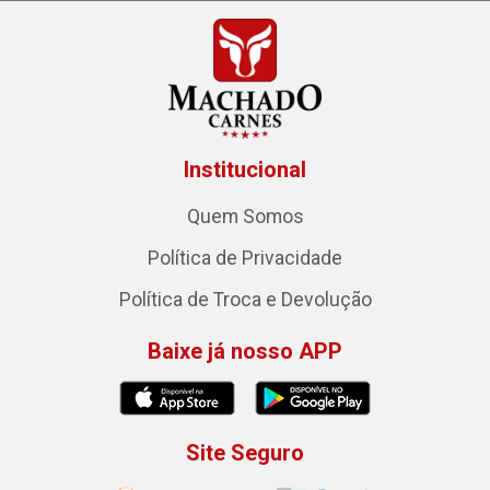
Institucional
Quem Somos
Política de Privacidade
Política de Troca e Devolução
Baixe já nosso APP
Site Seguro