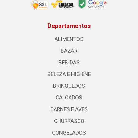
Departamentos
ALIMENTOS
BAZAR
BEBIDAS
BELEZA E HIGIENE
BRINQUEDOS
CALCADOS
CARNES E AVES
CHURRASCO
CONGELADOS