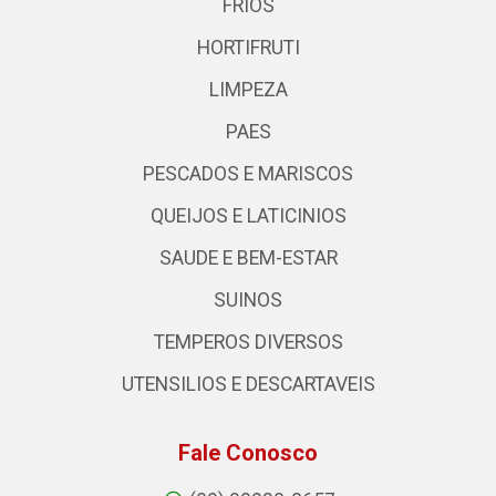
FRIOS
HORTIFRUTI
LIMPEZA
PAES
PESCADOS E MARISCOS
QUEIJOS E LATICINIOS
SAUDE E BEM-ESTAR
SUINOS
TEMPEROS DIVERSOS
UTENSILIOS E DESCARTAVEIS
Fale Conosco