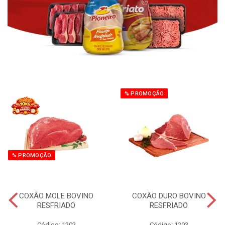
% PROMOÇÃO
% PROMOÇÃO
COXÃO MOLE BOVINO
COXÃO DURO BOVINO
RESFRIADO
RESFRIADO
Código: 1202
Código: 1203