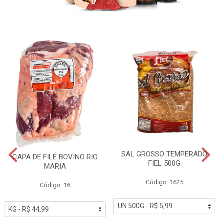
SAL GROSSO TEMPERADO
CAPA DE FILÉ BOVINO RIO
FIEL 500G
MARIA
Código: 1625
Código: 16