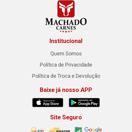
Institucional
Quem Somos
Política de Privacidade
Política de Troca e Devolução
Baixe já nosso APP
Site Seguro