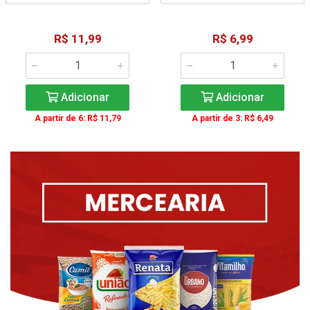
R$ 11,99
R$ 6,99
Adicionar
Adicionar
A partir de 6: R$ 11,79
A partir de 3: R$ 6,49