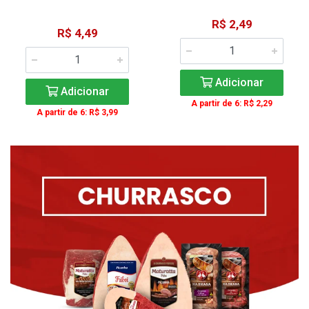
R$ 2,49
R$ 4,49
Adicionar
Adicionar
A partir de 6: R$ 2,29
A partir de 6: R$ 3,99