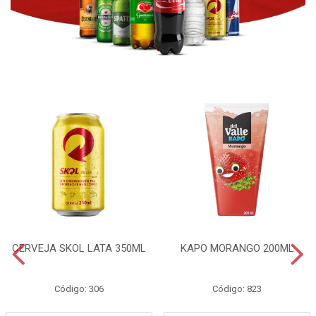
CERVEJA SKOL LATA 350ML
KAPO MORANGO 200ML
Código: 306
Código: 823