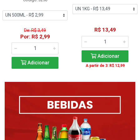
R$ 13,49
De: R$ 3,49
Por: R$ 2,99
Adicionar
Adicionar
A partir de 3: R$ 12,99