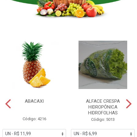
ABACAXI
ALFACE CRESPA
HIDROPÔNICA
HIDROFOLHAS
Código: 4216
Código: 5013