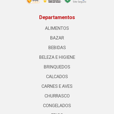
Departamentos
ALIMENTOS
BAZAR
BEBIDAS
BELEZA E HIGIENE
BRINQUEDOS
CALCADOS
CARNES E AVES
CHURRASCO
CONGELADOS