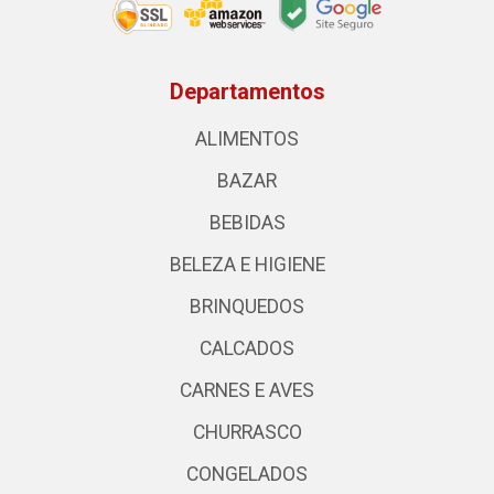
Departamentos
ALIMENTOS
BAZAR
BEBIDAS
BELEZA E HIGIENE
BRINQUEDOS
CALCADOS
CARNES E AVES
CHURRASCO
CONGELADOS