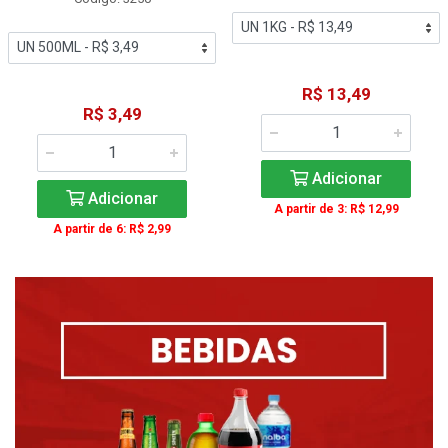
R$ 13,49
R$ 3,49
Adicionar
Adicionar
A partir de 3: R$ 12,99
A partir de 6: R$ 2,99