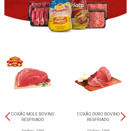
COXÃO MOLE BOVINO
COXÃO DURO BOVINO
RESFRIADO
RESFRIADO
Código: 1202
Código: 1203