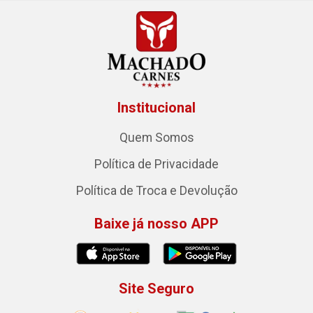
Institucional
Quem Somos
Política de Privacidade
Política de Troca e Devolução
Baixe já nosso APP
Site Seguro