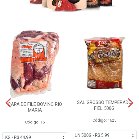
SAL GROSSO TEMPERADO
CAPA DE FILÉ BOVINO RIO
FIEL 500G
MARIA
Código: 1625
Código: 16