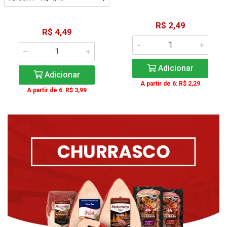
R$ 2,49
R$ 4,49
Adicionar
Adicionar
A partir de 6: R$ 2,29
A partir de 6: R$ 3,99