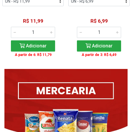
R$ 11,99
R$ 6,99
Adicionar
Adicionar
A partir de 6: R$ 11,79
A partir de 3: R$ 6,49