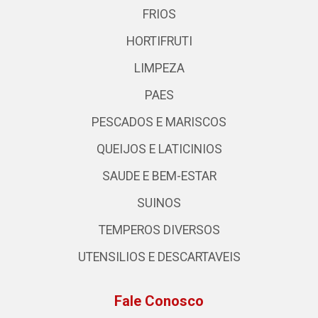
FRIOS
HORTIFRUTI
LIMPEZA
PAES
PESCADOS E MARISCOS
QUEIJOS E LATICINIOS
SAUDE E BEM-ESTAR
SUINOS
TEMPEROS DIVERSOS
UTENSILIOS E DESCARTAVEIS
Fale Conosco