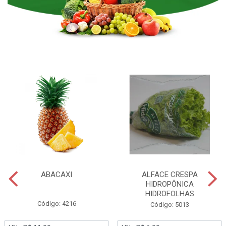
ABACAXI
ALFACE CRESPA
HIDROPÔNICA
HIDROFOLHAS
Código: 4216
Código: 5013