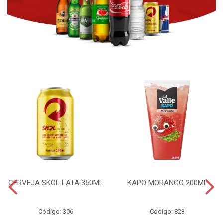
CERVEJA SKOL LATA 350ML
KAPO MORANGO 200ML
Código: 306
Código: 823