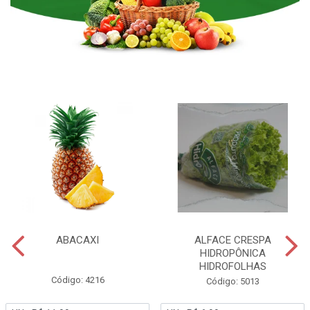
ABACAXI
ALFACE CRESPA
HIDROPÔNICA
HIDROFOLHAS
Código: 4216
Código: 5013