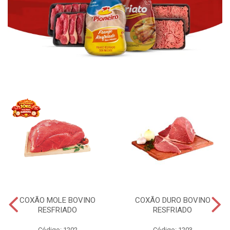
COXÃO MOLE BOVINO
COXÃO DURO BOVINO
RESFRIADO
RESFRIADO
Código: 1202
Código: 1203