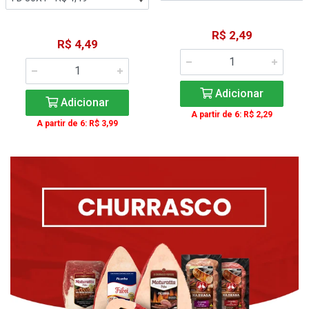
R$ 2,49
R$ 4,49
Adicionar
Adicionar
A partir de 6: R$ 2,29
A partir de 6: R$ 3,99