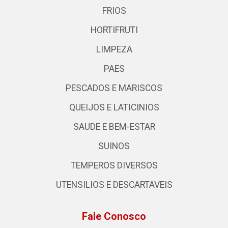
FRIOS
HORTIFRUTI
LIMPEZA
PAES
PESCADOS E MARISCOS
QUEIJOS E LATICINIOS
SAUDE E BEM-ESTAR
SUINOS
TEMPEROS DIVERSOS
UTENSILIOS E DESCARTAVEIS
Fale Conosco