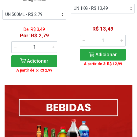
R$ 13,49
De: R$ 3,49
Por: R$ 2,79
Adicionar
Adicionar
A partir de 3: R$ 12,99
A partir de 6: R$ 2,99