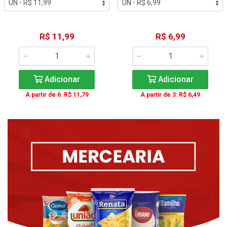
R$ 11,99
R$ 6,99
Adicionar
Adicionar
A partir de 6: R$ 11,79
A partir de 3: R$ 6,49