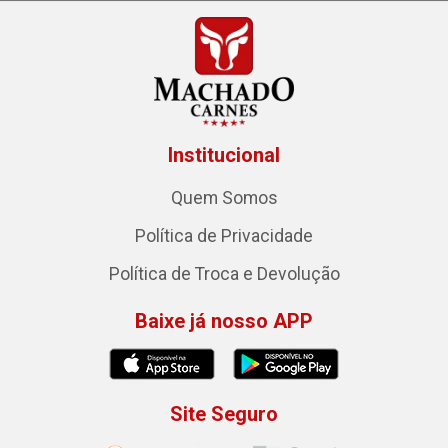
Institucional
Quem Somos
Política de Privacidade
Política de Troca e Devolução
Baixe já nosso APP
Site Seguro