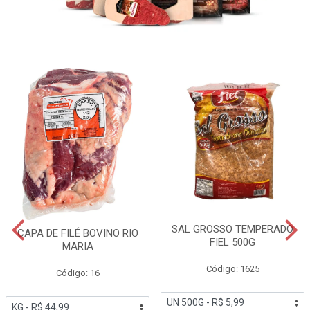
SAL GROSSO TEMPERADO
CAPA DE FILÉ BOVINO RIO
FIEL 500G
MARIA
Código: 1625
Código: 16