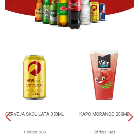
CERVEJA SKOL LATA 350ML
KAPO MORANGO 200ML
Código: 306
Código: 823