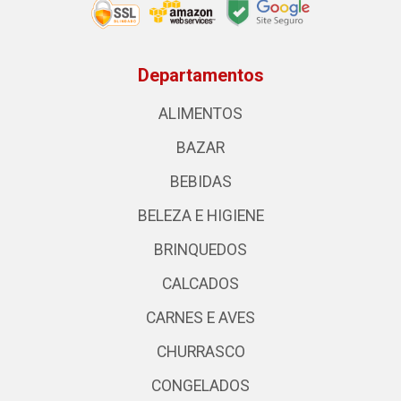
Departamentos
ALIMENTOS
BAZAR
BEBIDAS
BELEZA E HIGIENE
BRINQUEDOS
CALCADOS
CARNES E AVES
CHURRASCO
CONGELADOS