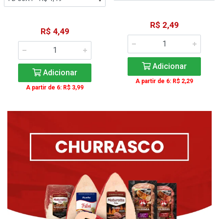
R$ 2,49
R$ 4,49
Adicionar
Adicionar
A partir de 6: R$ 2,29
A partir de 6: R$ 3,99