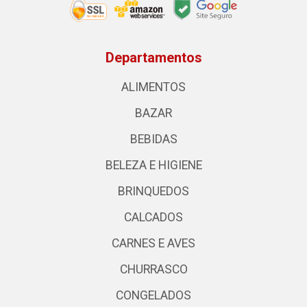
Departamentos
ALIMENTOS
BAZAR
BEBIDAS
BELEZA E HIGIENE
BRINQUEDOS
CALCADOS
CARNES E AVES
CHURRASCO
CONGELADOS