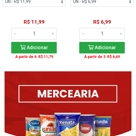
R$ 11,99
R$ 6,99
Adicionar
Adicionar
A partir de 6: R$ 11,79
A partir de 3: R$ 6,49