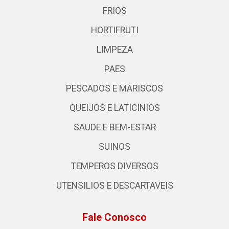
FRIOS
HORTIFRUTI
LIMPEZA
PAES
PESCADOS E MARISCOS
QUEIJOS E LATICINIOS
SAUDE E BEM-ESTAR
SUINOS
TEMPEROS DIVERSOS
UTENSILIOS E DESCARTAVEIS
Fale Conosco