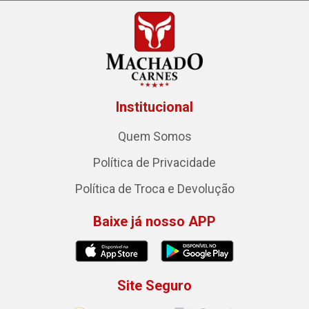
Institucional
Quem Somos
Política de Privacidade
Política de Troca e Devolução
Baixe já nosso APP
Site Seguro