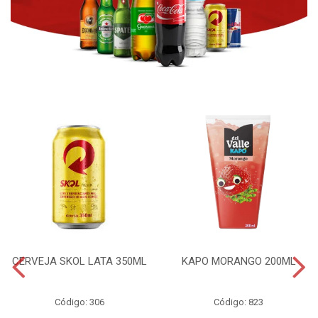
CERVEJA SKOL LATA 350ML
KAPO MORANGO 200ML
Código: 306
Código: 823