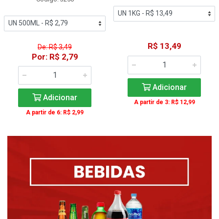
R$ 13,49
De: R$ 3,49
Por: R$ 2,79
Adicionar
Adicionar
A partir de 3: R$ 12,99
A partir de 6: R$ 2,99