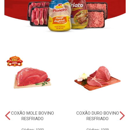
COXÃO MOLE BOVINO
COXÃO DURO BOVINO
RESFRIADO
RESFRIADO
Código: 1202
Código: 1203