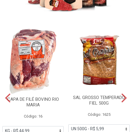
SAL GROSSO TEMPERADO
CAPA DE FILÉ BOVINO RIO
FIEL 500G
MARIA
Código: 1625
Código: 16