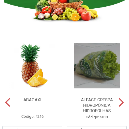
ABACAXI
ALFACE CRESPA
HIDROPÔNICA
HIDROFOLHAS
Código: 4216
Código: 5013