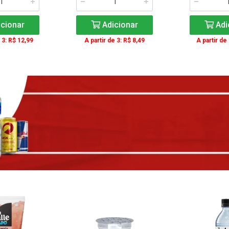
cionar
Adicionar
Adi
 3: R$ 12,99
A partir de 3: R$ 8,49
A partir de