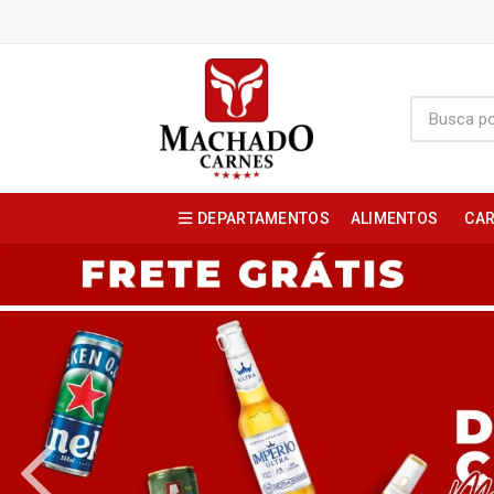
DEPARTAMENTOS
ALIMENTOS
CAR