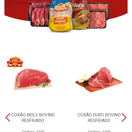
COXÃO MOLE BOVINO
COXÃO DURO BOVINO
RESFRIADO
RESFRIADO
Código: 1202
Código: 1203