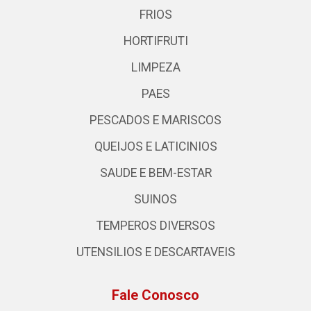
FRIOS
HORTIFRUTI
LIMPEZA
PAES
PESCADOS E MARISCOS
QUEIJOS E LATICINIOS
SAUDE E BEM-ESTAR
SUINOS
TEMPEROS DIVERSOS
UTENSILIOS E DESCARTAVEIS
Fale Conosco