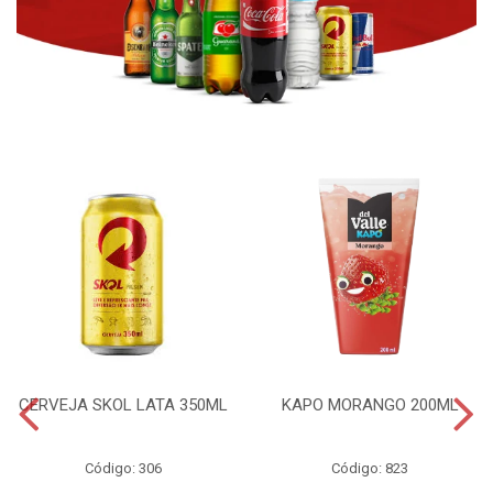
CERVEJA SKOL LATA 350ML
KAPO MORANGO 200ML
Código: 306
Código: 823