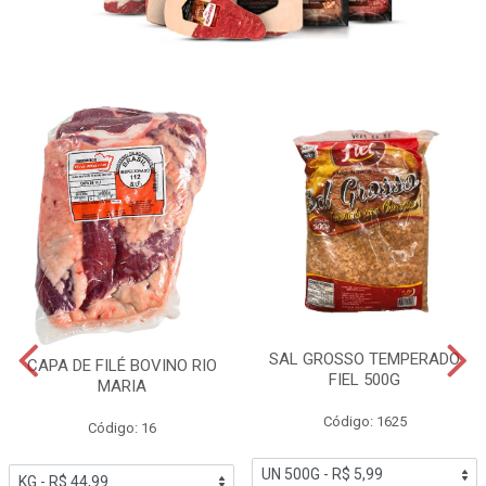
SAL GROSSO TEMPERADO
CAPA DE FILÉ BOVINO RIO
FIEL 500G
MARIA
Código: 1625
Código: 16