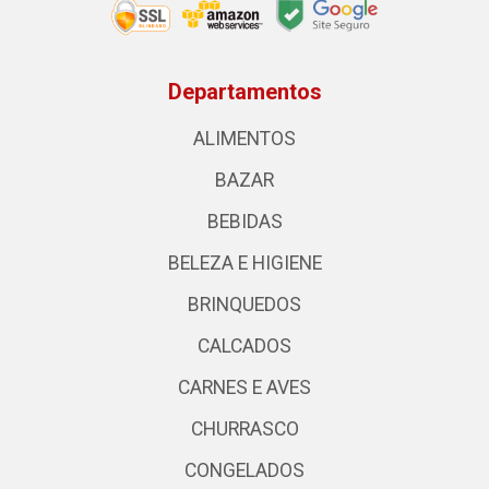
Departamentos
ALIMENTOS
BAZAR
BEBIDAS
BELEZA E HIGIENE
BRINQUEDOS
CALCADOS
CARNES E AVES
CHURRASCO
CONGELADOS