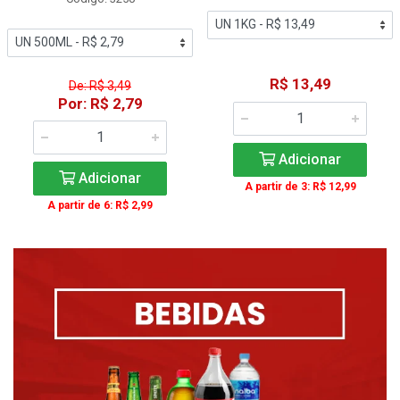
R$ 13,49
De: R$ 3,49
Por: R$ 2,79
Adicionar
Adicionar
A partir de 3: R$ 12,99
A partir de 6: R$ 2,99