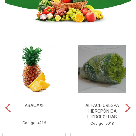
ABACAXI
ALFACE CRESPA
HIDROPÔNICA
HIDROFOLHAS
Código: 4216
Código: 5013