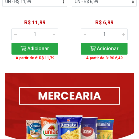
R$ 11,99
R$ 6,99
Adicionar
Adicionar
A partir de 6: R$ 11,79
A partir de 3: R$ 6,49