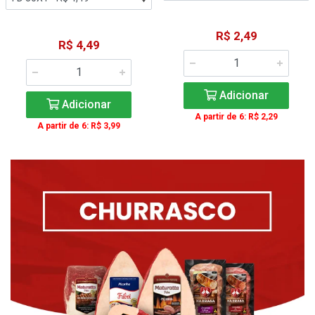
R$ 2,49
R$ 4,49
Adicionar
Adicionar
A partir de 6: R$ 2,29
A partir de 6: R$ 3,99