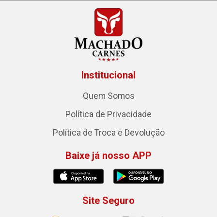
Institucional
Quem Somos
Política de Privacidade
Política de Troca e Devolução
Baixe já nosso APP
Site Seguro