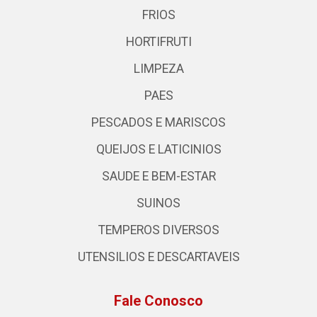
FRIOS
HORTIFRUTI
LIMPEZA
PAES
PESCADOS E MARISCOS
QUEIJOS E LATICINIOS
SAUDE E BEM-ESTAR
SUINOS
TEMPEROS DIVERSOS
UTENSILIOS E DESCARTAVEIS
Fale Conosco