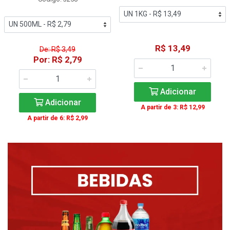
R$ 13,49
De: R$ 3,49
Por: R$ 2,79
Adicionar
Adicionar
A partir de 3: R$ 12,99
A partir de 6: R$ 2,99