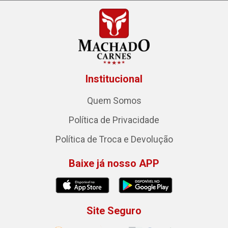
Institucional
Quem Somos
Política de Privacidade
Política de Troca e Devolução
Baixe já nosso APP
Site Seguro