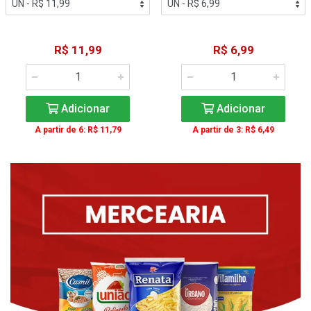
R$ 11,99
R$ 6,99
Adicionar
Adicionar
A partir de 6: R$ 11,79
A partir de 3: R$ 6,49