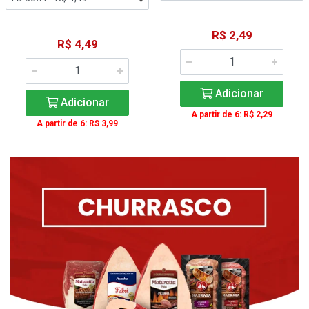
R$ 2,49
R$ 4,49
Adicionar
Adicionar
A partir de 6: R$ 2,29
A partir de 6: R$ 3,99