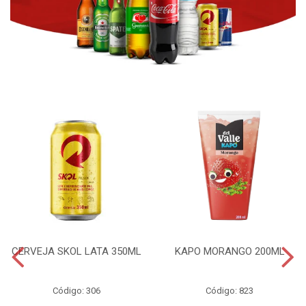
CERVEJA SKOL LATA 350ML
KAPO MORANGO 200ML
Código: 306
Código: 823