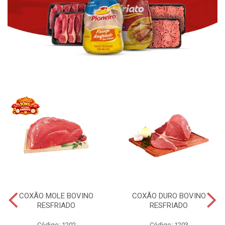
COXÃO MOLE BOVINO
COXÃO DURO BOVINO
RESFRIADO
RESFRIADO
Código: 1202
Código: 1203