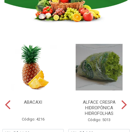
ABACAXI
ALFACE CRESPA
HIDROPÔNICA
HIDROFOLHAS
Código: 4216
Código: 5013