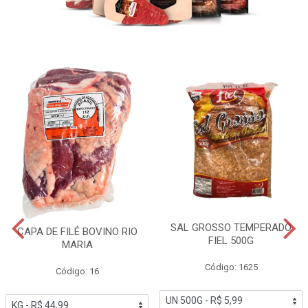
SAL GROSSO TEMPERADO
CAPA DE FILÉ BOVINO RIO
FIEL 500G
MARIA
Código: 1625
Código: 16