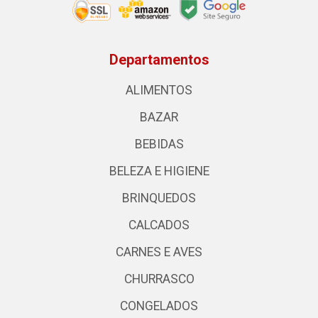
Departamentos
ALIMENTOS
BAZAR
BEBIDAS
BELEZA E HIGIENE
BRINQUEDOS
CALCADOS
CARNES E AVES
CHURRASCO
CONGELADOS