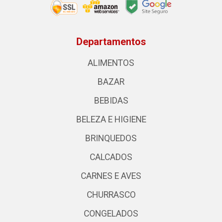
Departamentos
ALIMENTOS
BAZAR
BEBIDAS
BELEZA E HIGIENE
BRINQUEDOS
CALCADOS
CARNES E AVES
CHURRASCO
CONGELADOS