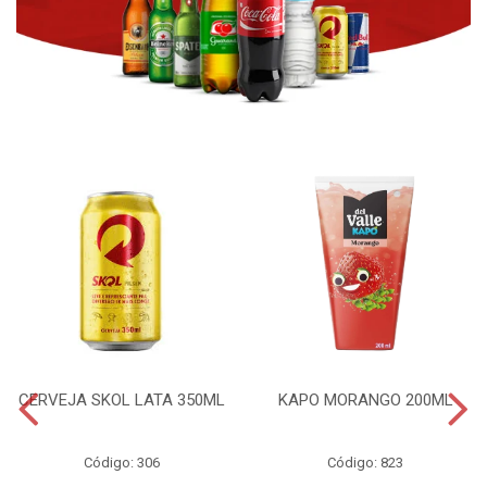
CERVEJA SKOL LATA 350ML
KAPO MORANGO 200ML
Código: 306
Código: 823