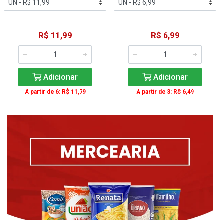
R$ 11,99
R$ 6,99
Adicionar
Adicionar
A partir de 6: R$ 11,79
A partir de 3: R$ 6,49