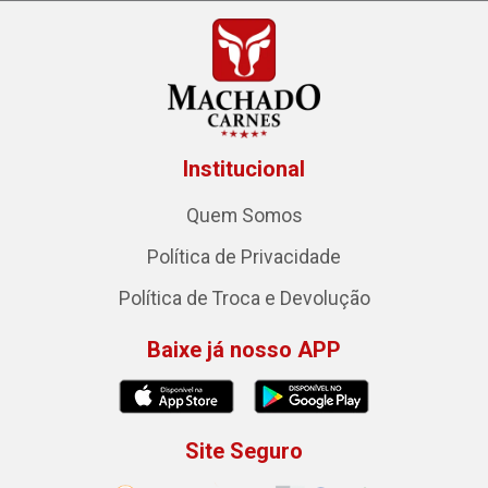
Institucional
Quem Somos
Política de Privacidade
Política de Troca e Devolução
Baixe já nosso APP
Site Seguro