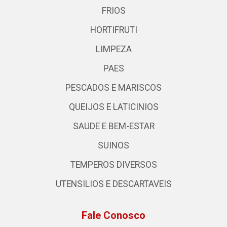
FRIOS
HORTIFRUTI
LIMPEZA
PAES
PESCADOS E MARISCOS
QUEIJOS E LATICINIOS
SAUDE E BEM-ESTAR
SUINOS
TEMPEROS DIVERSOS
UTENSILIOS E DESCARTAVEIS
Fale Conosco