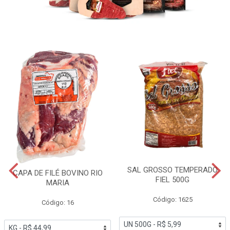
SAL GROSSO TEMPERADO
CAPA DE FILÉ BOVINO RIO
FIEL 500G
MARIA
Código: 1625
Código: 16