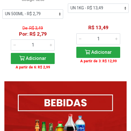
R$ 13,49
De: R$ 3,49
Por: R$ 2,79
Adicionar
Adicionar
A partir de 3: R$ 12,99
A partir de 6: R$ 2,99