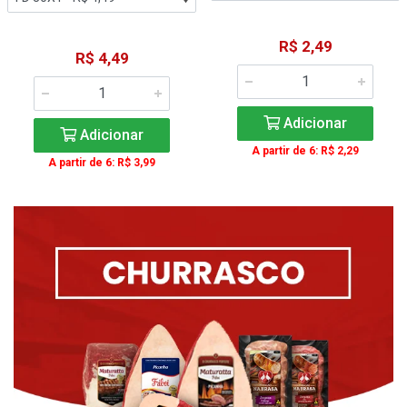
R$ 2,49
R$ 4,49
Adicionar
Adicionar
A partir de 6: R$ 2,29
A partir de 6: R$ 3,99