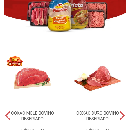
COXÃO MOLE BOVINO
COXÃO DURO BOVINO
RESFRIADO
RESFRIADO
Código: 1202
Código: 1203