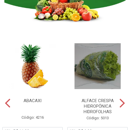
ABACAXI
ALFACE CRESPA
HIDROPÔNICA
HIDROFOLHAS
Código: 4216
Código: 5013