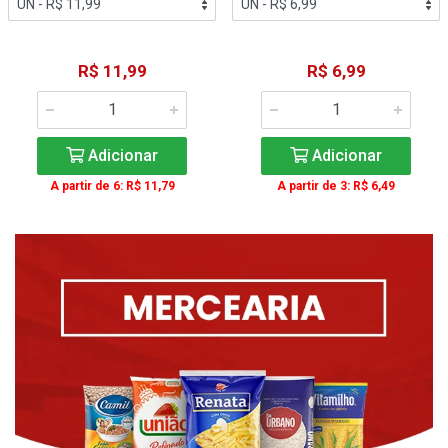
R$ 11,99
R$ 6,99
Adicionar
Adicionar
A partir de 6: R$ 11,79
A partir de 3: R$ 6,49