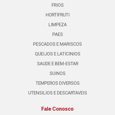
FRIOS
HORTIFRUTI
LIMPEZA
PAES
PESCADOS E MARISCOS
QUEIJOS E LATICINIOS
SAUDE E BEM-ESTAR
SUINOS
TEMPEROS DIVERSOS
UTENSILIOS E DESCARTAVEIS
Fale Conosco