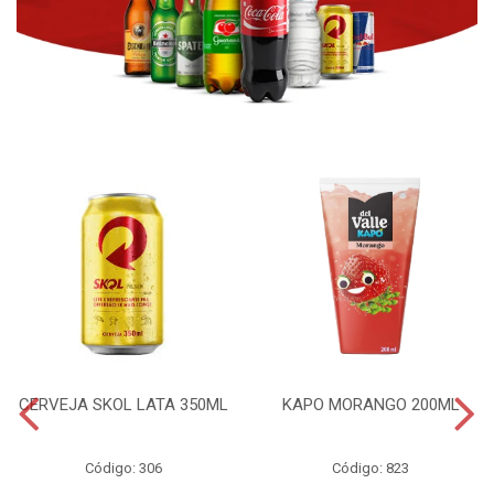
CERVEJA SKOL LATA 350ML
KAPO MORANGO 200ML
Código: 306
Código: 823