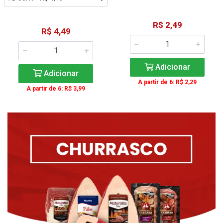
R$ 2,49
R$ 4,49
Adicionar
Adicionar
A partir de 6: R$ 2,29
A partir de 6: R$ 3,99