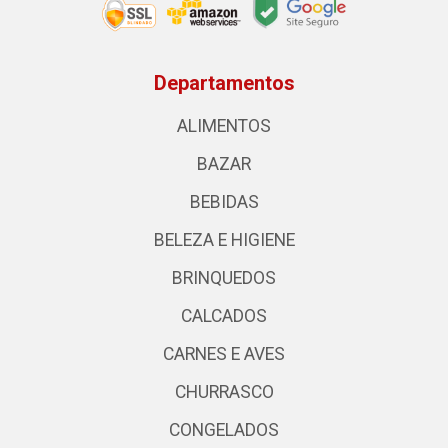
Departamentos
ALIMENTOS
BAZAR
BEBIDAS
BELEZA E HIGIENE
BRINQUEDOS
CALCADOS
CARNES E AVES
CHURRASCO
CONGELADOS