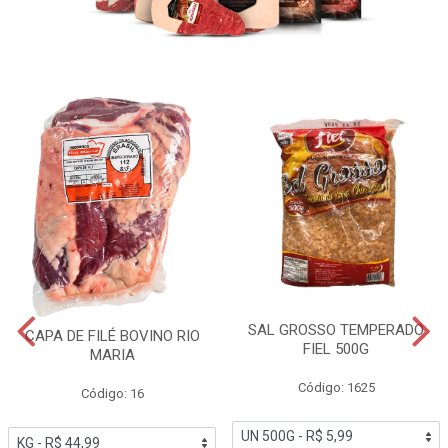
SAL GROSSO TEMPERADO
CAPA DE FILÉ BOVINO RIO
FIEL 500G
MARIA
Código: 1625
Código: 16