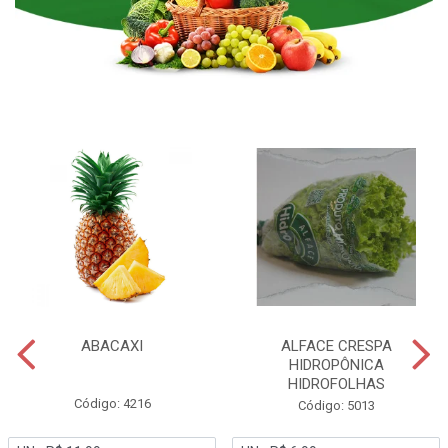
ABACAXI
ALFACE CRESPA
HIDROPÔNICA
HIDROFOLHAS
Código: 4216
Código: 5013