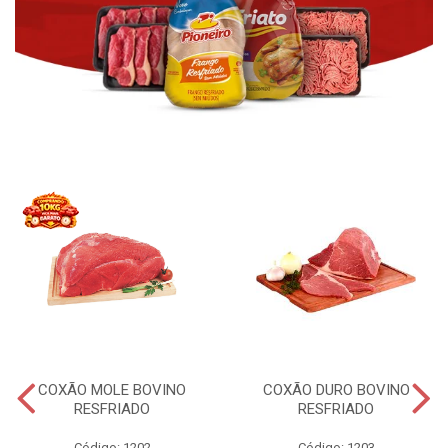
COXÃO MOLE BOVINO
COXÃO DURO BOVINO
RESFRIADO
RESFRIADO
Código: 1202
Código: 1203