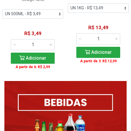
R$ 13,49
R$ 3,49
Adicionar
Adicionar
A partir de 3: R$ 12,99
A partir de 6: R$ 2,99