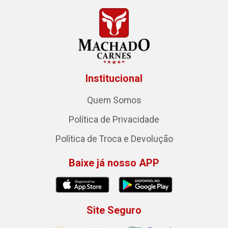
Institucional
Quem Somos
Política de Privacidade
Política de Troca e Devolução
Baixe já nosso APP
Site Seguro