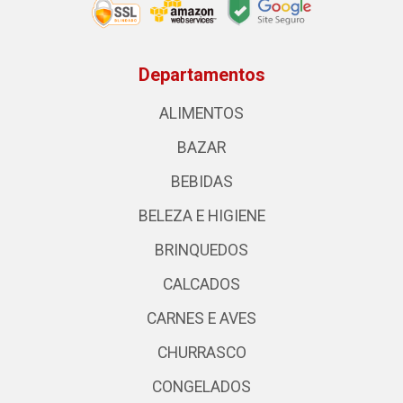
Departamentos
ALIMENTOS
BAZAR
BEBIDAS
BELEZA E HIGIENE
BRINQUEDOS
CALCADOS
CARNES E AVES
CHURRASCO
CONGELADOS