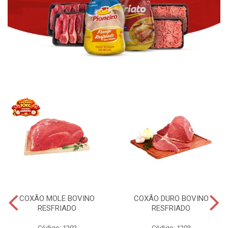
COXÃO MOLE BOVINO
COXÃO DURO BOVINO
RESFRIADO
RESFRIADO
Código: 1202
Código: 1203