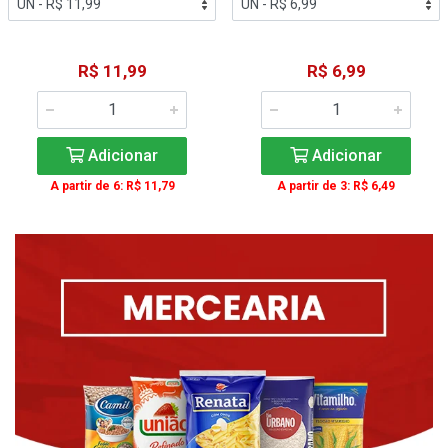
R$ 11,99
R$ 6,99
Adicionar
Adicionar
A partir de 6: R$ 11,79
A partir de 3: R$ 6,49