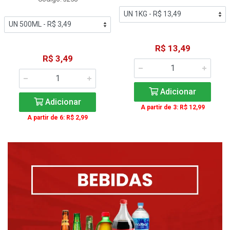
R$ 13,49
R$ 3,49
Adicionar
Adicionar
A partir de 3: R$ 12,99
A partir de 6: R$ 2,99