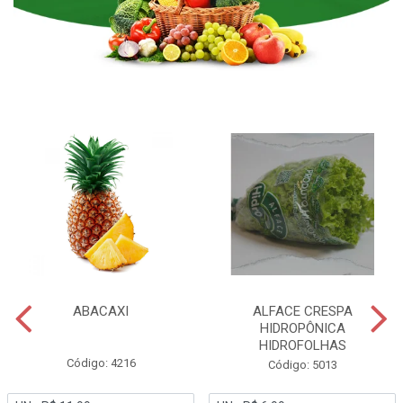
ABACAXI
ALFACE CRESPA
HIDROPÔNICA
HIDROFOLHAS
Código: 4216
Código: 5013