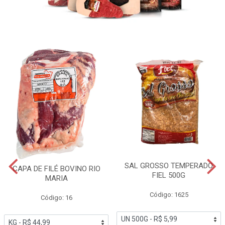
SAL GROSSO TEMPERADO
CAPA DE FILÉ BOVINO RIO
FIEL 500G
MARIA
Código: 1625
Código: 16