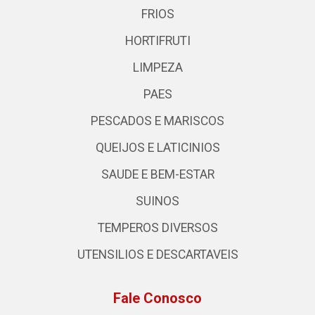
FRIOS
HORTIFRUTI
LIMPEZA
PAES
PESCADOS E MARISCOS
QUEIJOS E LATICINIOS
SAUDE E BEM-ESTAR
SUINOS
TEMPEROS DIVERSOS
UTENSILIOS E DESCARTAVEIS
Fale Conosco