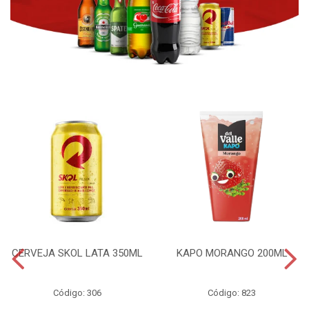
CERVEJA SKOL LATA 350ML
KAPO MORANGO 200ML
Código: 306
Código: 823