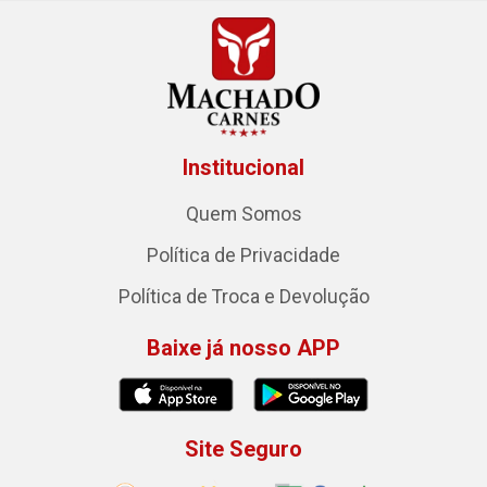
Institucional
Quem Somos
Política de Privacidade
Política de Troca e Devolução
Baixe já nosso APP
Site Seguro