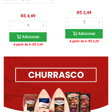
R$ 2,49
R$ 4,49
Adicionar
Adicionar
A partir de 6: R$ 2,29
A partir de 6: R$ 3,99