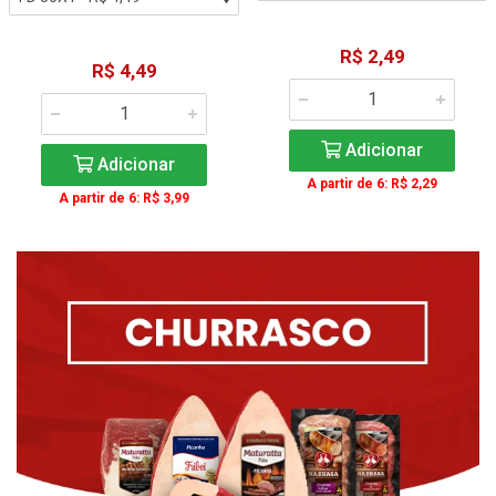
R$ 2,49
R$ 4,49
Adicionar
Adicionar
A partir de 6: R$ 2,29
A partir de 6: R$ 3,99