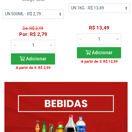
R$ 13,49
De: R$ 3,49
Por: R$ 2,79
Adicionar
Adicionar
A partir de 3: R$ 12,99
A partir de 6: R$ 2,99