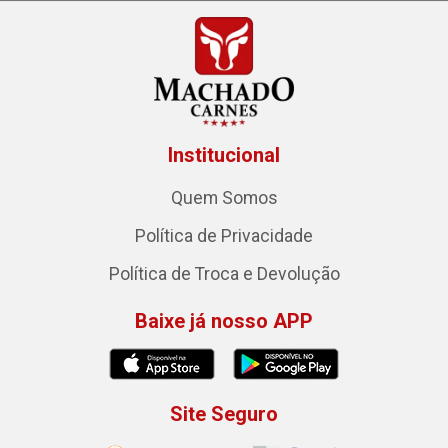
Institucional
Quem Somos
Política de Privacidade
Política de Troca e Devolução
Baixe já nosso APP
Site Seguro