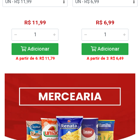
R$ 11,99
R$ 6,99
Adicionar
Adicionar
A partir de 6: R$ 11,79
A partir de 3: R$ 6,49