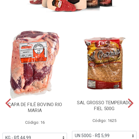
SAL GROSSO TEMPERADO
CAPA DE FILÉ BOVINO RIO
FIEL 500G
MARIA
Código: 1625
Código: 16