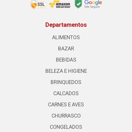
Departamentos
ALIMENTOS
BAZAR
BEBIDAS
BELEZA E HIGIENE
BRINQUEDOS
CALCADOS
CARNES E AVES
CHURRASCO
CONGELADOS