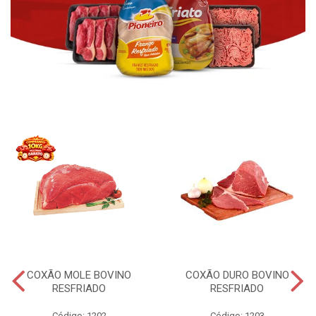
COXÃO MOLE BOVINO
COXÃO DURO BOVINO
RESFRIADO
RESFRIADO
Código: 1202
Código: 1203