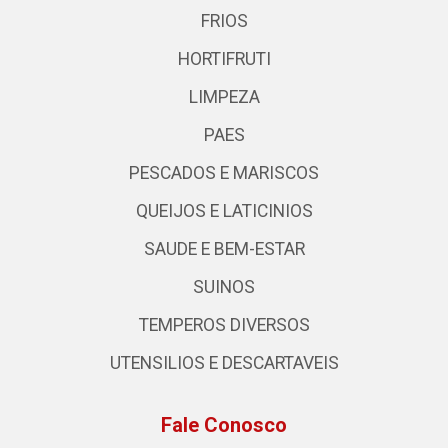
FRIOS
HORTIFRUTI
LIMPEZA
PAES
PESCADOS E MARISCOS
QUEIJOS E LATICINIOS
SAUDE E BEM-ESTAR
SUINOS
TEMPEROS DIVERSOS
UTENSILIOS E DESCARTAVEIS
Fale Conosco