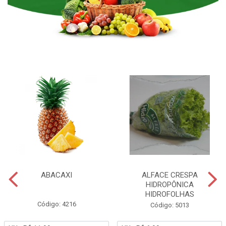
ABACAXI
ALFACE CRESPA
HIDROPÔNICA
HIDROFOLHAS
Código: 4216
Código: 5013