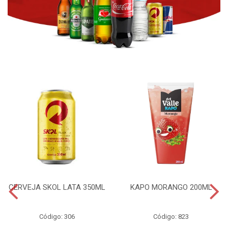
CERVEJA SKOL LATA 350ML
KAPO MORANGO 200ML
Código: 306
Código: 823