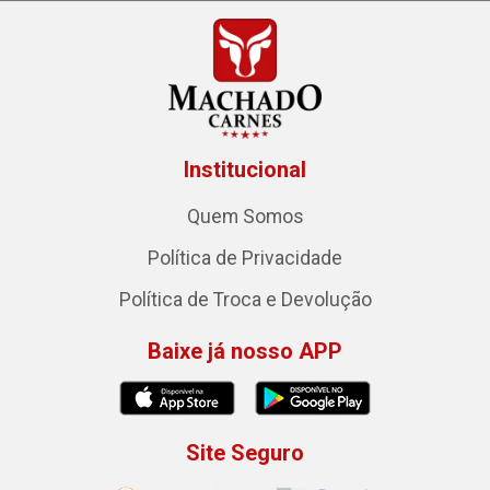
Institucional
Quem Somos
Política de Privacidade
Política de Troca e Devolução
Baixe já nosso APP
Site Seguro