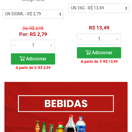
R$ 13,49
De: R$ 3,49
Por: R$ 2,79
Adicionar
Adicionar
A partir de 3: R$ 12,99
A partir de 6: R$ 2,99