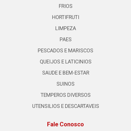
FRIOS
HORTIFRUTI
LIMPEZA
PAES
PESCADOS E MARISCOS
QUEIJOS E LATICINIOS
SAUDE E BEM-ESTAR
SUINOS
TEMPEROS DIVERSOS
UTENSILIOS E DESCARTAVEIS
Fale Conosco