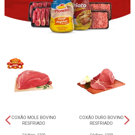
COXÃO MOLE BOVINO
COXÃO DURO BOVINO
RESFRIADO
RESFRIADO
Código: 1202
Código: 1203