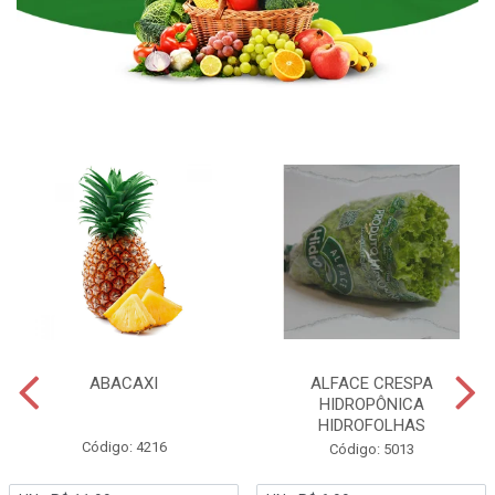
ABACAXI
ALFACE CRESPA
HIDROPÔNICA
HIDROFOLHAS
Código: 4216
Código: 5013