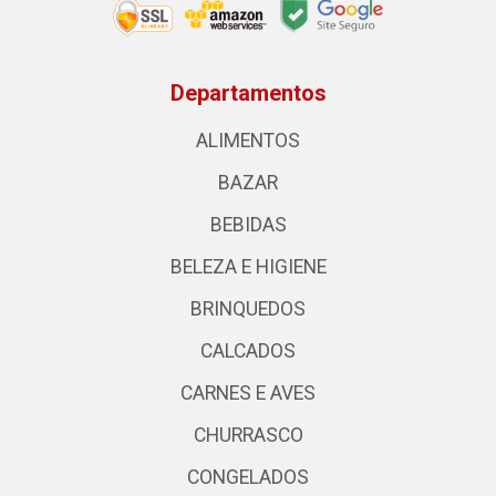
Departamentos
ALIMENTOS
BAZAR
BEBIDAS
BELEZA E HIGIENE
BRINQUEDOS
CALCADOS
CARNES E AVES
CHURRASCO
CONGELADOS