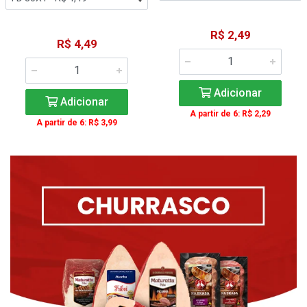
R$ 2,49
R$ 4,49
Adicionar
Adicionar
A partir de 6: R$ 2,29
A partir de 6: R$ 3,99