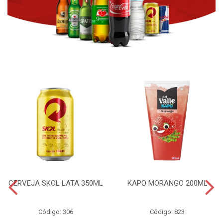
CERVEJA SKOL LATA 350ML
KAPO MORANGO 200ML
Código: 306
Código: 823