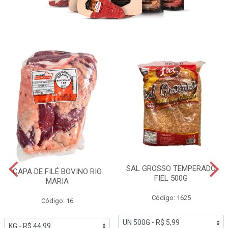
SAL GROSSO TEMPERADO
CAPA DE FILÉ BOVINO RIO
FIEL 500G
MARIA
Código: 1625
Código: 16