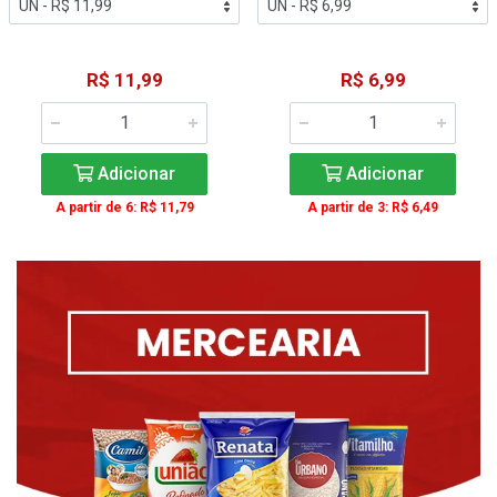
R$ 11,99
R$ 6,99
Adicionar
Adicionar
A partir de 6: R$ 11,79
A partir de 3: R$ 6,49