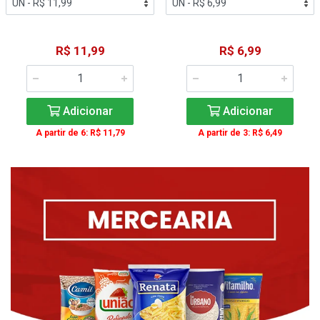
R$ 11,99
R$ 6,99
Adicionar
Adicionar
A partir de 6: R$ 11,79
A partir de 3: R$ 6,49