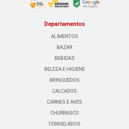
Departamentos
ALIMENTOS
BAZAR
BEBIDAS
BELEZA E HIGIENE
BRINQUEDOS
CALCADOS
CARNES E AVES
CHURRASCO
CONGELADOS