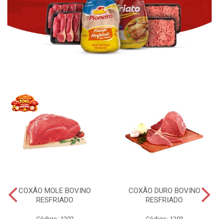
COXÃO MOLE BOVINO
COXÃO DURO BOVINO
RESFRIADO
RESFRIADO
Código: 1202
Código: 1203