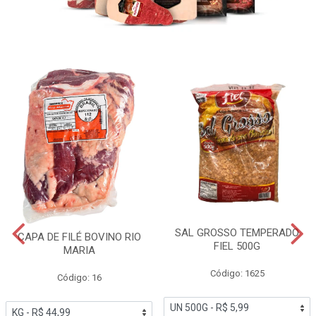
SAL GROSSO TEMPERADO
CAPA DE FILÉ BOVINO RIO
FIEL 500G
MARIA
Código: 1625
Código: 16