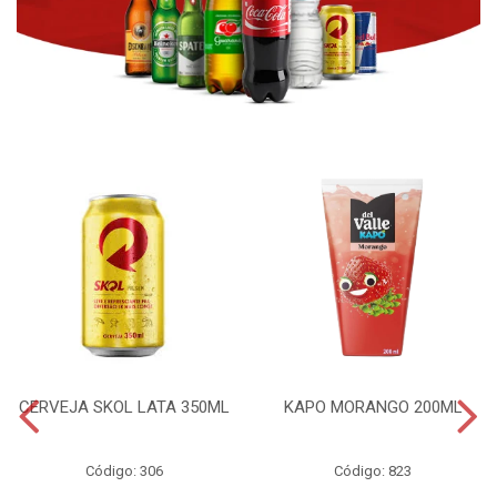
CERVEJA SKOL LATA 350ML
KAPO MORANGO 200ML
Código: 306
Código: 823