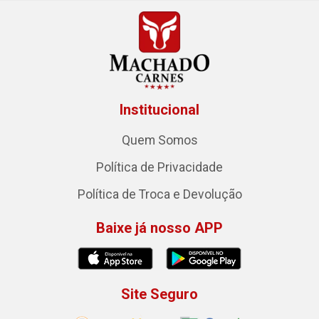
Institucional
Quem Somos
Política de Privacidade
Política de Troca e Devolução
Baixe já nosso APP
Site Seguro