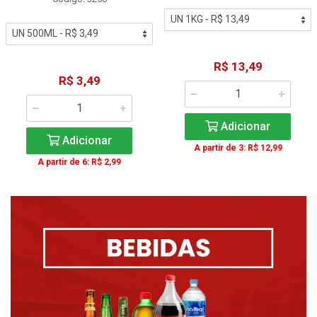
R$ 13,49
R$ 3,49
Adicionar
Adicionar
A partir de 3: R$ 12,99
A partir de 6: R$ 2,99