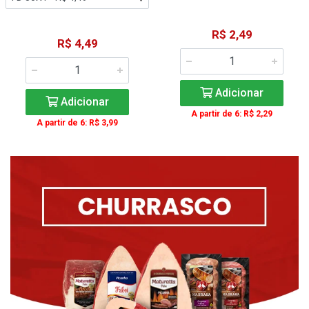
R$ 2,49
R$ 4,49
Adicionar
Adicionar
A partir de 6: R$ 2,29
A partir de 6: R$ 3,99