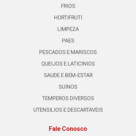
FRIOS
HORTIFRUTI
LIMPEZA
PAES
PESCADOS E MARISCOS
QUEIJOS E LATICINIOS
SAUDE E BEM-ESTAR
SUINOS
TEMPEROS DIVERSOS
UTENSILIOS E DESCARTAVEIS
Fale Conosco