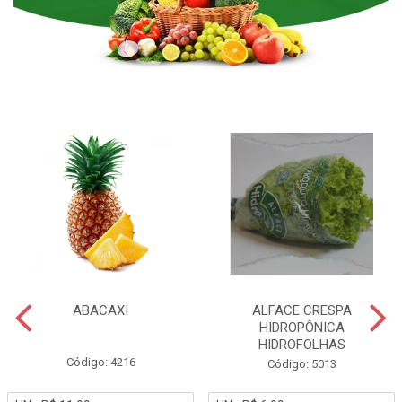
ABACAXI
ALFACE CRESPA
HIDROPÔNICA
HIDROFOLHAS
Código: 4216
Código: 5013