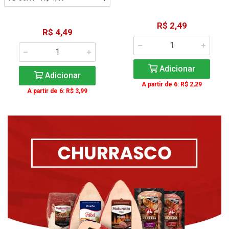
R$ 2,49
R$ 4,49
Adicionar
Adicionar
A partir de 6: R$ 2,29
A partir de 6: R$ 3,99