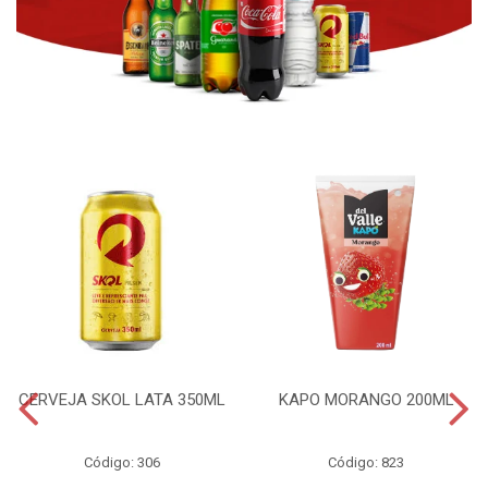
CERVEJA SKOL LATA 350ML
KAPO MORANGO 200ML
Código: 306
Código: 823