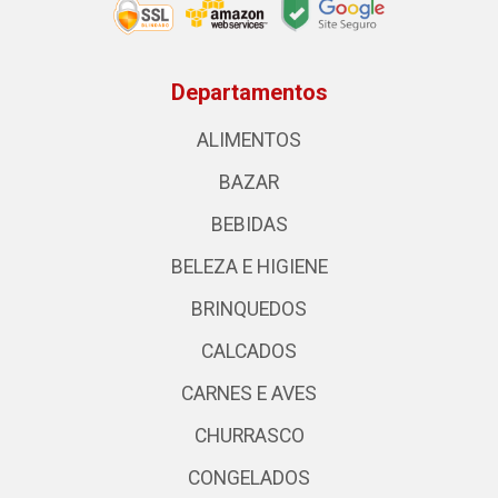
Departamentos
ALIMENTOS
BAZAR
BEBIDAS
BELEZA E HIGIENE
BRINQUEDOS
CALCADOS
CARNES E AVES
CHURRASCO
CONGELADOS