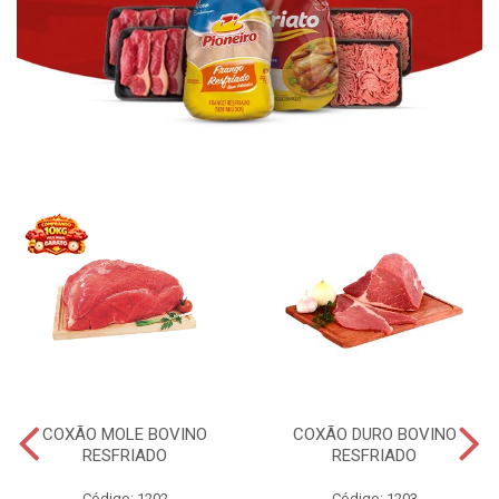
COXÃO MOLE BOVINO
COXÃO DURO BOVINO
RESFRIADO
RESFRIADO
Código: 1202
Código: 1203