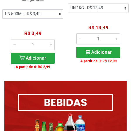
R$ 13,49
R$ 3,49
Adicionar
Adicionar
A partir de 3: R$ 12,99
A partir de 6: R$ 2,99