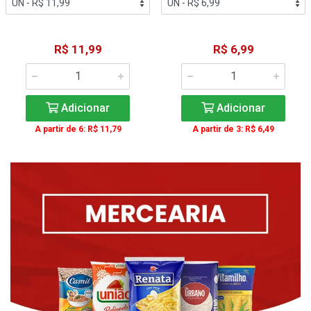
R$ 11,99
R$ 6,99
Adicionar
Adicionar
A partir de 6: R$ 11,79
A partir de 3: R$ 6,49