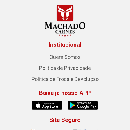
Institucional
Quem Somos
Política de Privacidade
Política de Troca e Devolução
Baixe já nosso APP
Site Seguro