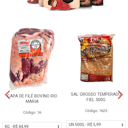
SAL GROSSO TEMPERADO
CAPA DE FILÉ BOVINO RIO
FIEL 500G
MARIA
Código: 1625
Código: 16