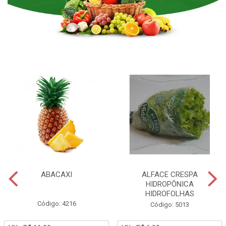
ABACAXI
ALFACE CRESPA
HIDROPÔNICA
HIDROFOLHAS
Código: 4216
Código: 5013