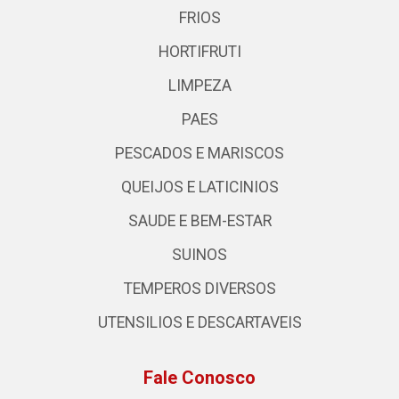
FRIOS
HORTIFRUTI
LIMPEZA
PAES
PESCADOS E MARISCOS
QUEIJOS E LATICINIOS
SAUDE E BEM-ESTAR
SUINOS
TEMPEROS DIVERSOS
UTENSILIOS E DESCARTAVEIS
Fale Conosco