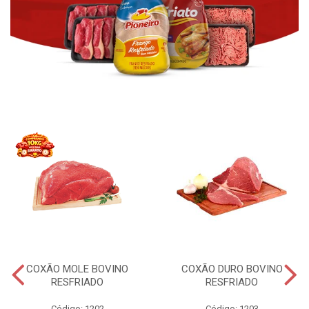
COXÃO MOLE BOVINO
COXÃO DURO BOVINO
RESFRIADO
RESFRIADO
Código: 1202
Código: 1203