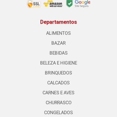
Departamentos
ALIMENTOS
BAZAR
BEBIDAS
BELEZA E HIGIENE
BRINQUEDOS
CALCADOS
CARNES E AVES
CHURRASCO
CONGELADOS