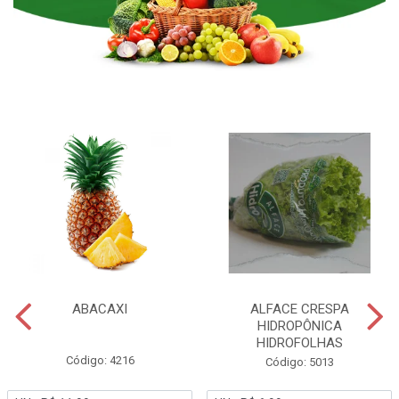
ABACAXI
ALFACE CRESPA
HIDROPÔNICA
HIDROFOLHAS
Código: 4216
Código: 5013