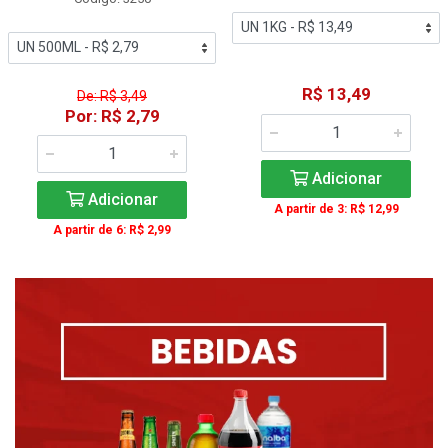
R$ 13,49
De: R$ 3,49
Por: R$ 2,79
Adicionar
Adicionar
A partir de 3: R$ 12,99
A partir de 6: R$ 2,99