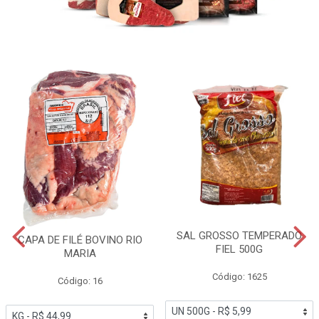
SAL GROSSO TEMPERADO
CAPA DE FILÉ BOVINO RIO
FIEL 500G
MARIA
Código: 1625
Código: 16