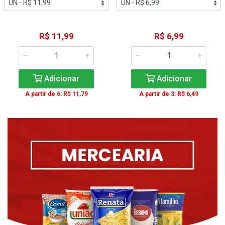
R$ 11,99
R$ 6,99
Adicionar
Adicionar
A partir de 6: R$ 11,79
A partir de 3: R$ 6,49