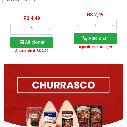
R$ 2,49
R$ 4,49
Adicionar
Adicionar
A partir de 6: R$ 2,29
A partir de 6: R$ 3,99