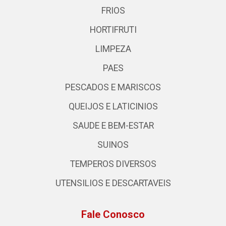
FRIOS
HORTIFRUTI
LIMPEZA
PAES
PESCADOS E MARISCOS
QUEIJOS E LATICINIOS
SAUDE E BEM-ESTAR
SUINOS
TEMPEROS DIVERSOS
UTENSILIOS E DESCARTAVEIS
Fale Conosco