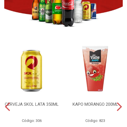
CERVEJA SKOL LATA 350ML
KAPO MORANGO 200ML
Código: 306
Código: 823