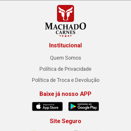
Institucional
Quem Somos
Política de Privacidade
Política de Troca e Devolução
Baixe já nosso APP
Site Seguro