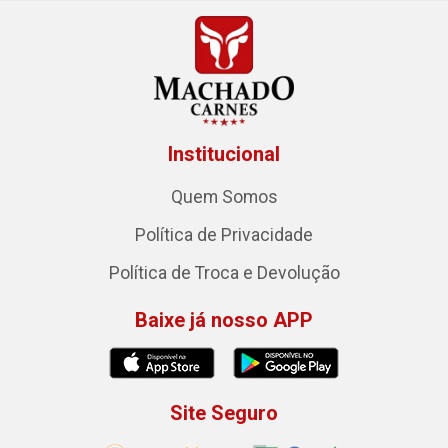
Institucional
Quem Somos
Política de Privacidade
Política de Troca e Devolução
Baixe já nosso APP
Site Seguro