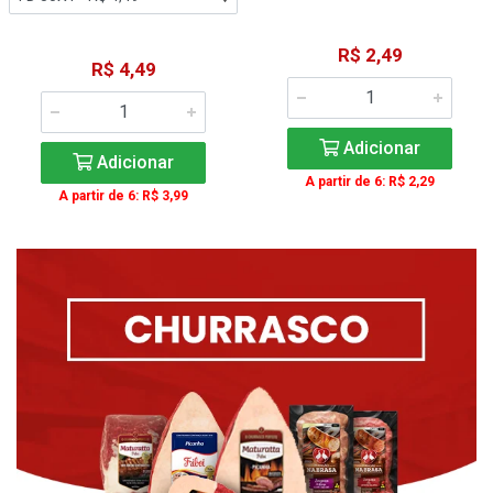
R$ 2,49
R$ 4,49
Adicionar
Adicionar
A partir de 6: R$ 2,29
A partir de 6: R$ 3,99