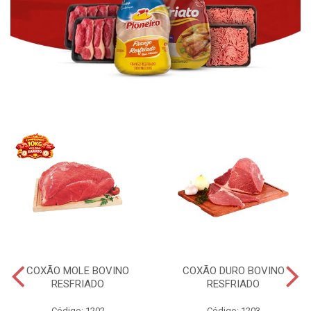
COXÃO MOLE BOVINO
COXÃO DURO BOVINO
RESFRIADO
RESFRIADO
Código: 1202
Código: 1203