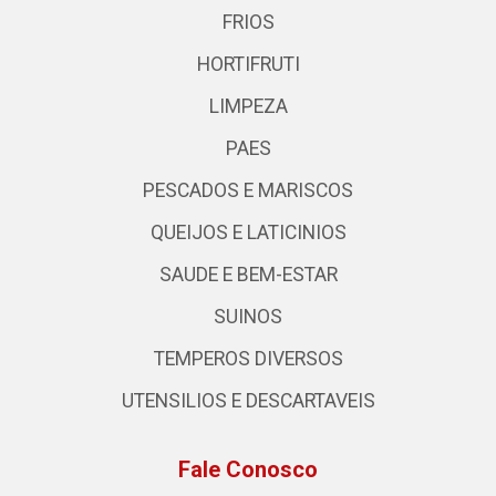
FRIOS
HORTIFRUTI
LIMPEZA
PAES
PESCADOS E MARISCOS
QUEIJOS E LATICINIOS
SAUDE E BEM-ESTAR
SUINOS
TEMPEROS DIVERSOS
UTENSILIOS E DESCARTAVEIS
Fale Conosco