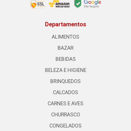
Departamentos
ALIMENTOS
BAZAR
BEBIDAS
BELEZA E HIGIENE
BRINQUEDOS
CALCADOS
CARNES E AVES
CHURRASCO
CONGELADOS