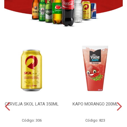
CERVEJA SKOL LATA 350ML
KAPO MORANGO 200ML
Código: 306
Código: 823