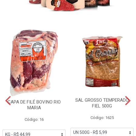
SAL GROSSO TEMPERADO
CAPA DE FILÉ BOVINO RIO
FIEL 500G
MARIA
Código: 1625
Código: 16