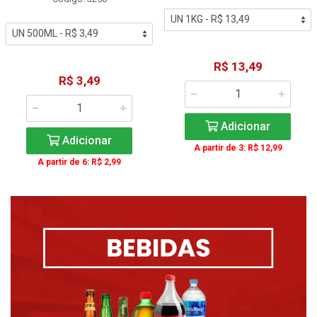
R$ 13,49
R$ 3,49
Adicionar
Adicionar
A partir de 3: R$ 12,99
A partir de 6: R$ 2,99