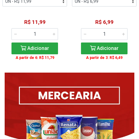
R$ 11,99
R$ 6,99
Adicionar
Adicionar
A partir de 6: R$ 11,79
A partir de 3: R$ 6,49