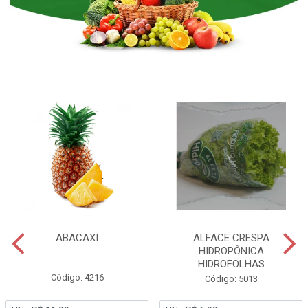
ABACAXI
ALFACE CRESPA
HIDROPÔNICA
HIDROFOLHAS
Código: 4216
Código: 5013