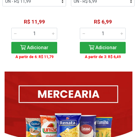
R$ 11,99
R$ 6,99
Adicionar
Adicionar
A partir de 6: R$ 11,79
A partir de 3: R$ 6,49