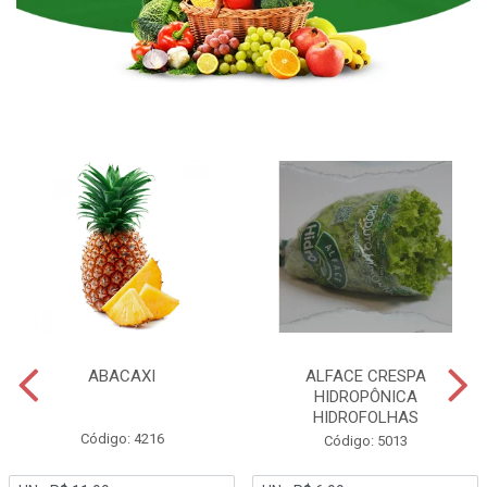
ABACAXI
ALFACE CRESPA
HIDROPÔNICA
HIDROFOLHAS
Código: 4216
Código: 5013