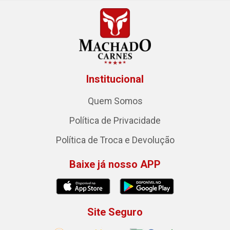
Institucional
Quem Somos
Política de Privacidade
Política de Troca e Devolução
Baixe já nosso APP
Site Seguro