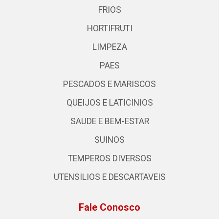
FRIOS
HORTIFRUTI
LIMPEZA
PAES
PESCADOS E MARISCOS
QUEIJOS E LATICINIOS
SAUDE E BEM-ESTAR
SUINOS
TEMPEROS DIVERSOS
UTENSILIOS E DESCARTAVEIS
Fale Conosco