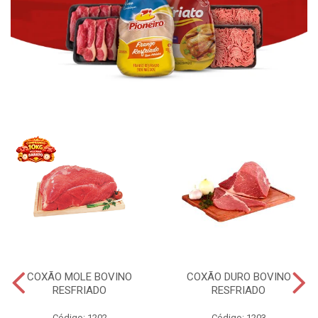
COXÃO MOLE BOVINO
COXÃO DURO BOVINO
RESFRIADO
RESFRIADO
Código: 1202
Código: 1203