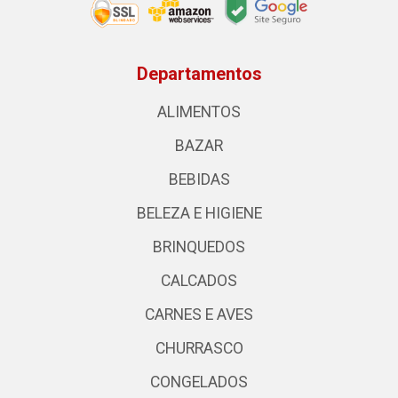
Departamentos
ALIMENTOS
BAZAR
BEBIDAS
BELEZA E HIGIENE
BRINQUEDOS
CALCADOS
CARNES E AVES
CHURRASCO
CONGELADOS