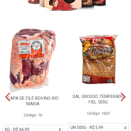
SAL GROSSO TEMPERADO
CAPA DE FILÉ BOVINO RIO
FIEL 500G
MARIA
Código: 1625
Código: 16