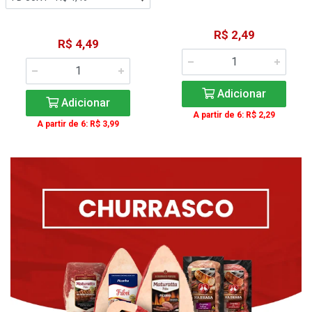
R$ 2,49
R$ 4,49
Adicionar
Adicionar
A partir de 6: R$ 2,29
A partir de 6: R$ 3,99