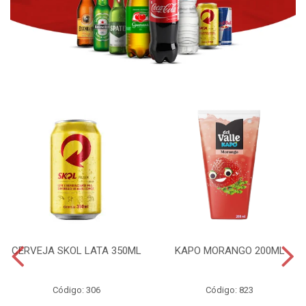
CERVEJA SKOL LATA 350ML
KAPO MORANGO 200ML
Código: 306
Código: 823