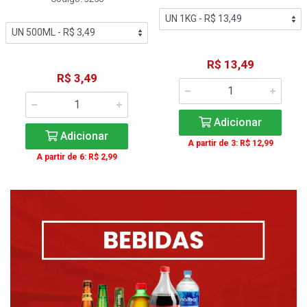
R$ 13,49
R$ 3,49
Adicionar
Adicionar
A partir de 3: R$ 12,99
A partir de 6: R$ 2,99