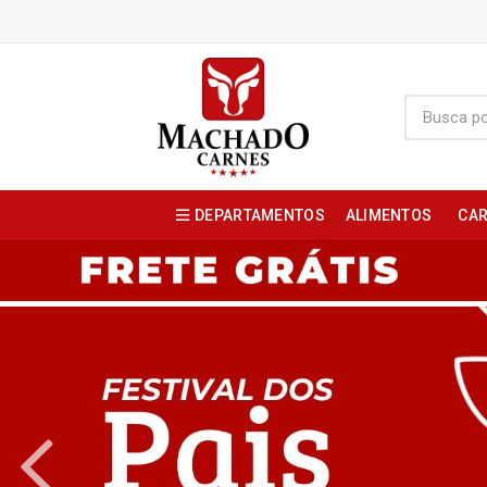
DEPARTAMENTOS
ALIMENTOS
CAR