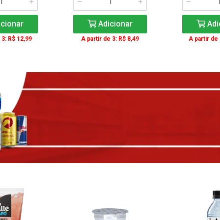
cionar
Adicionar
Adi
 3: R$ 12,99
A partir de 3: R$ 8,49
A partir de