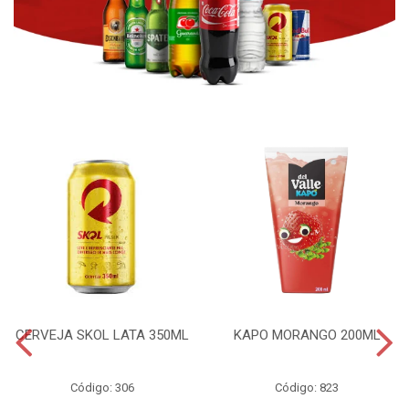
CERVEJA SKOL LATA 350ML
KAPO MORANGO 200ML
Código: 306
Código: 823