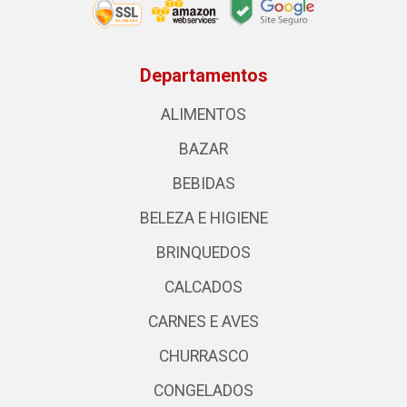
Departamentos
ALIMENTOS
BAZAR
BEBIDAS
BELEZA E HIGIENE
BRINQUEDOS
CALCADOS
CARNES E AVES
CHURRASCO
CONGELADOS