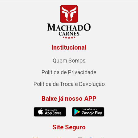
Institucional
Quem Somos
Política de Privacidade
Política de Troca e Devolução
Baixe já nosso APP
Site Seguro