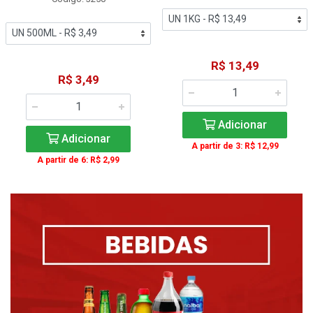
R$ 13,49
R$ 3,49
Adicionar
Adicionar
A partir de 3: R$ 12,99
A partir de 6: R$ 2,99