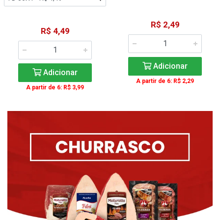
R$ 2,49
R$ 4,49
Adicionar
Adicionar
A partir de 6: R$ 2,29
A partir de 6: R$ 3,99