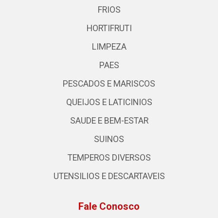
FRIOS
HORTIFRUTI
LIMPEZA
PAES
PESCADOS E MARISCOS
QUEIJOS E LATICINIOS
SAUDE E BEM-ESTAR
SUINOS
TEMPEROS DIVERSOS
UTENSILIOS E DESCARTAVEIS
Fale Conosco