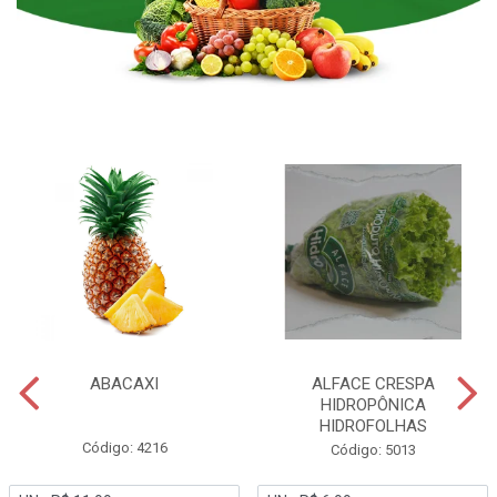
ABACAXI
ALFACE CRESPA
HIDROPÔNICA
HIDROFOLHAS
Código: 4216
Código: 5013