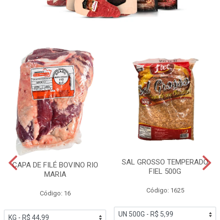
SAL GROSSO TEMPERADO
CAPA DE FILÉ BOVINO RIO
FIEL 500G
MARIA
Código: 1625
Código: 16