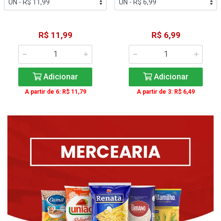
R$ 11,99
R$ 6,99
Adicionar
Adicionar
A partir de 6: R$ 11,79
A partir de 3: R$ 6,49