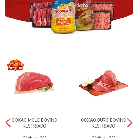
COXÃO MOLE BOVINO
COXÃO DURO BOVINO
RESFRIADO
RESFRIADO
Código: 1202
Código: 1203