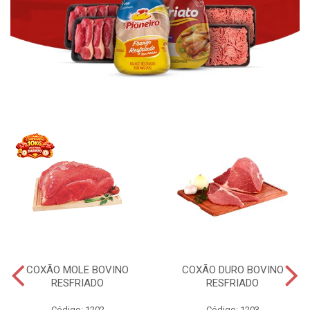
COXÃO MOLE BOVINO
COXÃO DURO BOVINO
RESFRIADO
RESFRIADO
Código: 1202
Código: 1203