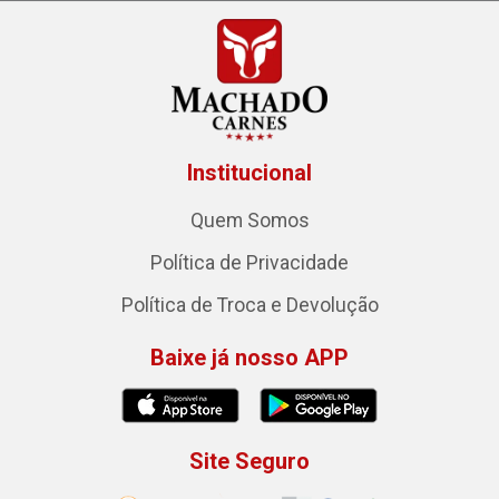
Institucional
Quem Somos
Política de Privacidade
Política de Troca e Devolução
Baixe já nosso APP
Site Seguro