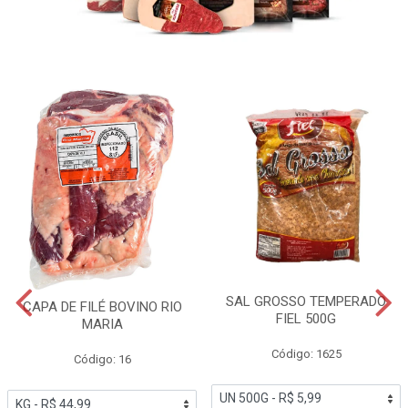
SAL GROSSO TEMPERADO
CAPA DE FILÉ BOVINO RIO
FIEL 500G
MARIA
Código: 1625
Código: 16