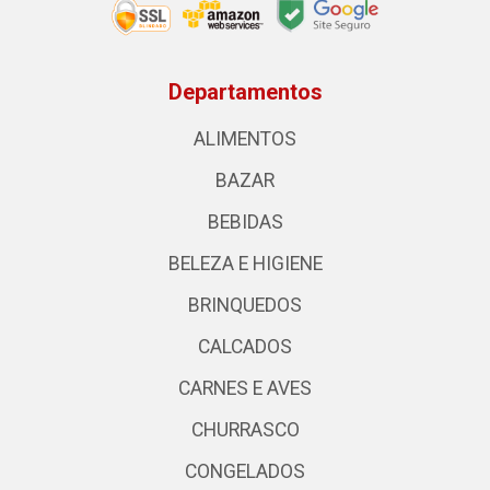
Departamentos
ALIMENTOS
BAZAR
BEBIDAS
BELEZA E HIGIENE
BRINQUEDOS
CALCADOS
CARNES E AVES
CHURRASCO
CONGELADOS