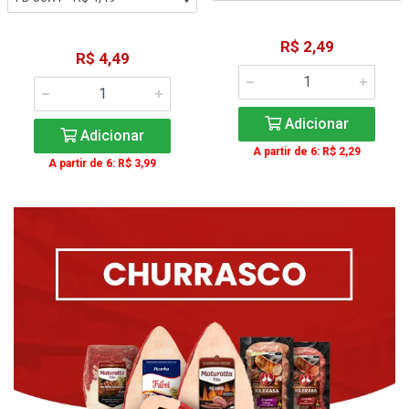
R$ 2,49
R$ 4,49
Adicionar
Adicionar
A partir de 6: R$ 2,29
A partir de 6: R$ 3,99