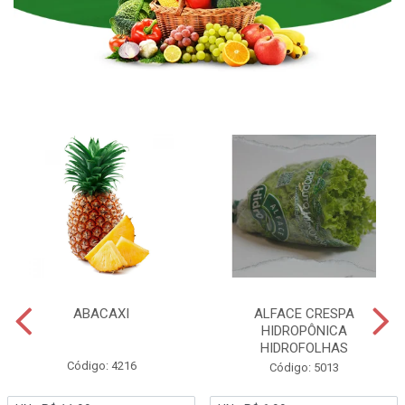
ABACAXI
ALFACE CRESPA
HIDROPÔNICA
HIDROFOLHAS
Código: 4216
Código: 5013