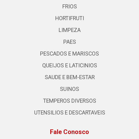
FRIOS
HORTIFRUTI
LIMPEZA
PAES
PESCADOS E MARISCOS
QUEIJOS E LATICINIOS
SAUDE E BEM-ESTAR
SUINOS
TEMPEROS DIVERSOS
UTENSILIOS E DESCARTAVEIS
Fale Conosco