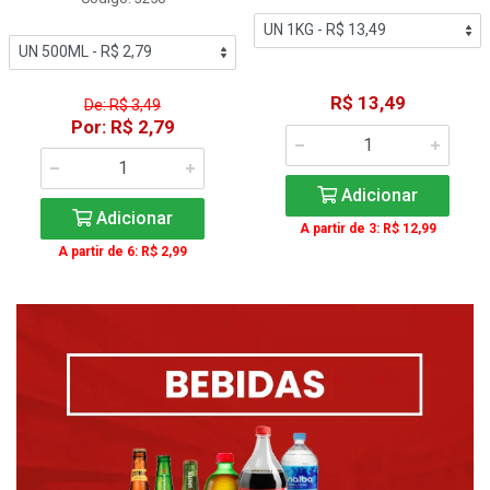
R$ 13,49
De: R$ 3,49
Por: R$ 2,79
Adicionar
Adicionar
A partir de 3: R$ 12,99
A partir de 6: R$ 2,99