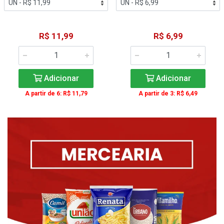
R$ 11,99
R$ 6,99
Adicionar
Adicionar
A partir de 6: R$ 11,79
A partir de 3: R$ 6,49