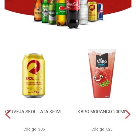
CERVEJA SKOL LATA 350ML
KAPO MORANGO 200ML
Código: 306
Código: 823