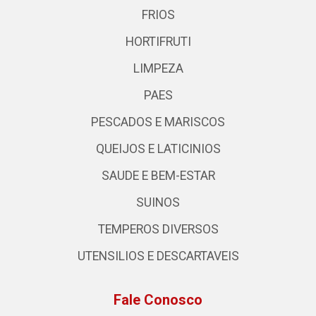
FRIOS
HORTIFRUTI
LIMPEZA
PAES
PESCADOS E MARISCOS
QUEIJOS E LATICINIOS
SAUDE E BEM-ESTAR
SUINOS
TEMPEROS DIVERSOS
UTENSILIOS E DESCARTAVEIS
Fale Conosco