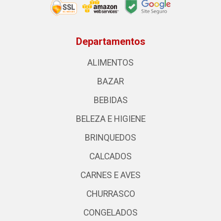
Departamentos
ALIMENTOS
BAZAR
BEBIDAS
BELEZA E HIGIENE
BRINQUEDOS
CALCADOS
CARNES E AVES
CHURRASCO
CONGELADOS