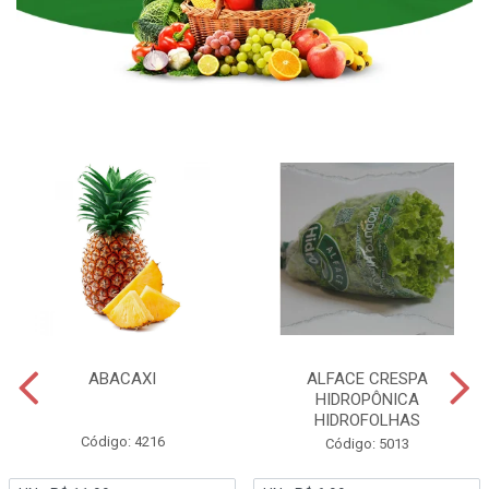
ABACAXI
ALFACE CRESPA
HIDROPÔNICA
HIDROFOLHAS
Código: 4216
Código: 5013