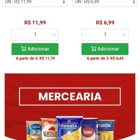
R$ 11,99
R$ 6,99
Adicionar
Adicionar
A partir de 6: R$ 11,79
A partir de 3: R$ 6,49