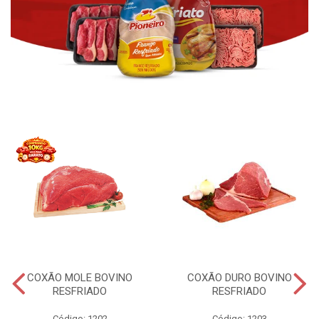
COXÃO MOLE BOVINO
COXÃO DURO BOVINO
RESFRIADO
RESFRIADO
Código: 1202
Código: 1203