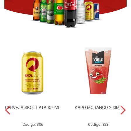
CERVEJA SKOL LATA 350ML
KAPO MORANGO 200ML
Código: 306
Código: 823