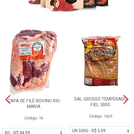
SAL GROSSO TEMPERADO
CAPA DE FILÉ BOVINO RIO
FIEL 500G
MARIA
Código: 1625
Código: 16