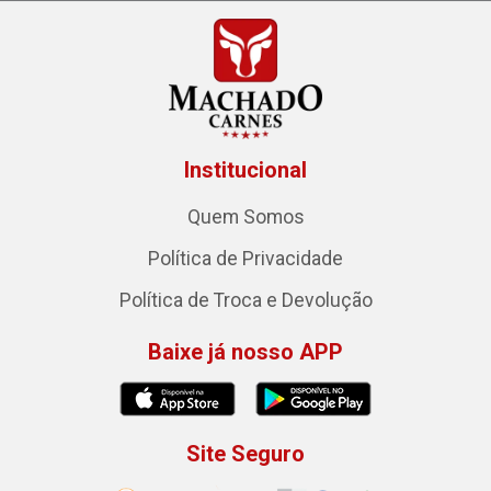
Institucional
Quem Somos
Política de Privacidade
Política de Troca e Devolução
Baixe já nosso APP
Site Seguro