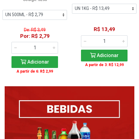
R$ 13,49
De: R$ 3,49
Por: R$ 2,79
Adicionar
Adicionar
A partir de 3: R$ 12,99
A partir de 6: R$ 2,99