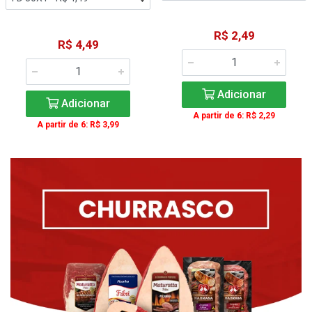
R$ 2,49
R$ 4,49
Adicionar
Adicionar
A partir de 6: R$ 2,29
A partir de 6: R$ 3,99