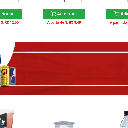
cionar
Adicionar
Adi
 3: R$ 12,99
A partir de 3: R$ 8,49
A partir de