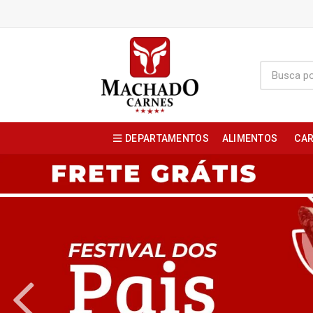
DEPARTAMENTOS
ALIMENTOS
CAR