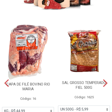
SAL GROSSO TEMPERADO
CAPA DE FILÉ BOVINO RIO
FIEL 500G
MARIA
Código: 1625
Código: 16