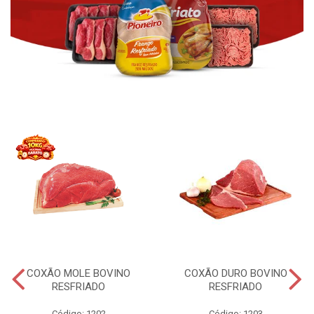
COXÃO MOLE BOVINO
COXÃO DURO BOVINO
RESFRIADO
RESFRIADO
Código: 1202
Código: 1203