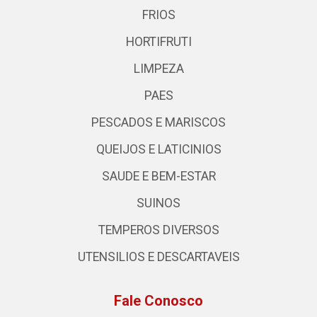
FRIOS
HORTIFRUTI
LIMPEZA
PAES
PESCADOS E MARISCOS
QUEIJOS E LATICINIOS
SAUDE E BEM-ESTAR
SUINOS
TEMPEROS DIVERSOS
UTENSILIOS E DESCARTAVEIS
Fale Conosco