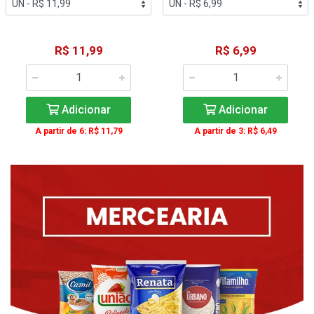
R$ 11,99
R$ 6,99
Adicionar
Adicionar
A partir de 6: R$ 11,79
A partir de 3: R$ 6,49