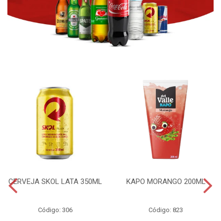
CERVEJA SKOL LATA 350ML
KAPO MORANGO 200ML
Código: 306
Código: 823