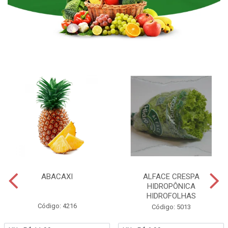
ABACAXI
ALFACE CRESPA
HIDROPÔNICA
HIDROFOLHAS
Código: 4216
Código: 5013