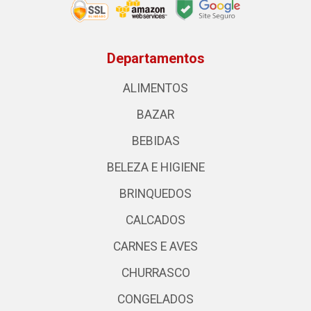
Departamentos
ALIMENTOS
BAZAR
BEBIDAS
BELEZA E HIGIENE
BRINQUEDOS
CALCADOS
CARNES E AVES
CHURRASCO
CONGELADOS