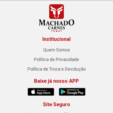
Institucional
Quem Somos
Política de Privacidade
Política de Troca e Devolução
Baixe já nosso APP
Site Seguro