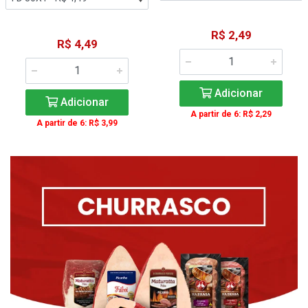
R$ 2,49
R$ 4,49
Adicionar
Adicionar
A partir de 6: R$ 2,29
A partir de 6: R$ 3,99