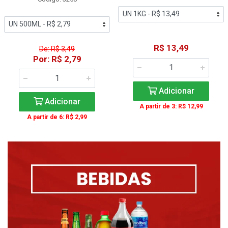
R$ 13,49
De: R$ 3,49
Por: R$ 2,79
Adicionar
Adicionar
A partir de 3: R$ 12,99
A partir de 6: R$ 2,99