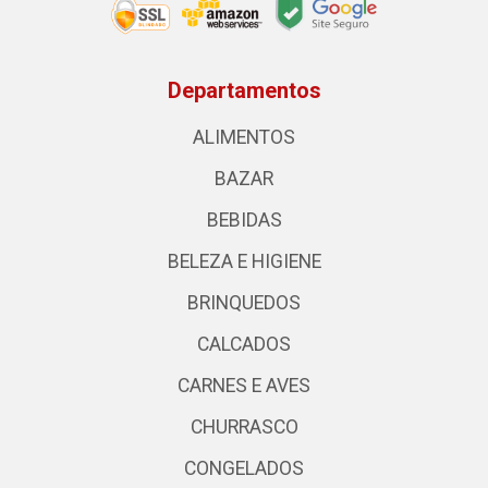
Departamentos
ALIMENTOS
BAZAR
BEBIDAS
BELEZA E HIGIENE
BRINQUEDOS
CALCADOS
CARNES E AVES
CHURRASCO
CONGELADOS