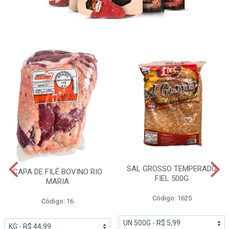
SAL GROSSO TEMPERADO
CAPA DE FILÉ BOVINO RIO
FIEL 500G
MARIA
Código: 1625
Código: 16