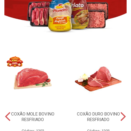
COXÃO MOLE BOVINO
COXÃO DURO BOVINO
RESFRIADO
RESFRIADO
Código: 1202
Código: 1203