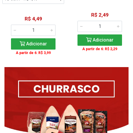
R$ 2,49
R$ 4,49
Adicionar
Adicionar
A partir de 6: R$ 2,29
A partir de 6: R$ 3,99