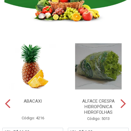
ABACAXI
ALFACE CRESPA
HIDROPÔNICA
HIDROFOLHAS
Código: 4216
Código: 5013