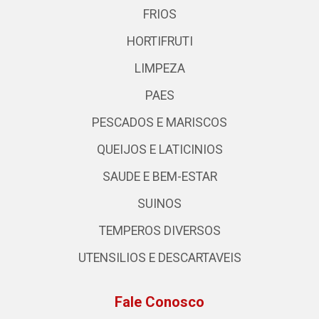
FRIOS
HORTIFRUTI
LIMPEZA
PAES
PESCADOS E MARISCOS
QUEIJOS E LATICINIOS
SAUDE E BEM-ESTAR
SUINOS
TEMPEROS DIVERSOS
UTENSILIOS E DESCARTAVEIS
Fale Conosco