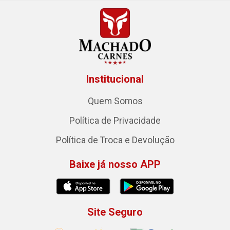
Institucional
Quem Somos
Política de Privacidade
Política de Troca e Devolução
Baixe já nosso APP
Site Seguro