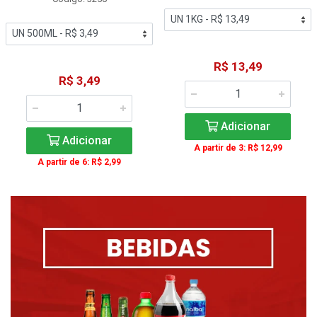
R$ 13,49
R$ 3,49
Adicionar
Adicionar
A partir de 3: R$ 12,99
A partir de 6: R$ 2,99