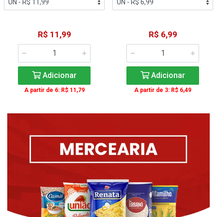
R$ 11,99
R$ 6,99
Adicionar
Adicionar
A partir de 6: R$ 11,79
A partir de 3: R$ 6,49