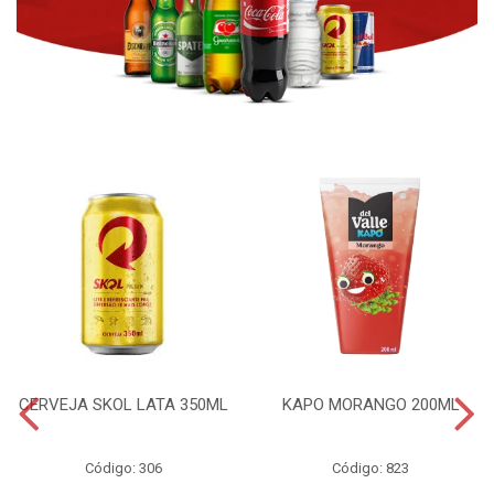
CERVEJA SKOL LATA 350ML
KAPO MORANGO 200ML
Código: 306
Código: 823