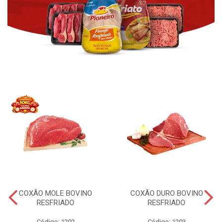
COXÃO MOLE BOVINO
COXÃO DURO BOVINO
RESFRIADO
RESFRIADO
Código: 1202
Código: 1203