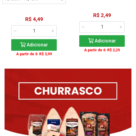
R$ 2,49
R$ 4,49
Adicionar
Adicionar
A partir de 6: R$ 2,29
A partir de 6: R$ 3,99