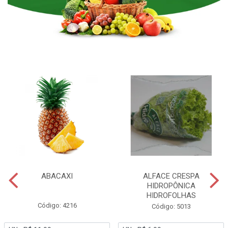
ABACAXI
ALFACE CRESPA
HIDROPÔNICA
HIDROFOLHAS
Código: 4216
Código: 5013