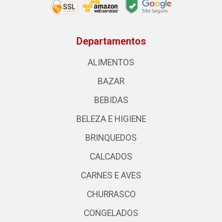
Departamentos
ALIMENTOS
BAZAR
BEBIDAS
BELEZA E HIGIENE
BRINQUEDOS
CALCADOS
CARNES E AVES
CHURRASCO
CONGELADOS