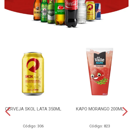
CERVEJA SKOL LATA 350ML
KAPO MORANGO 200ML
Código: 306
Código: 823