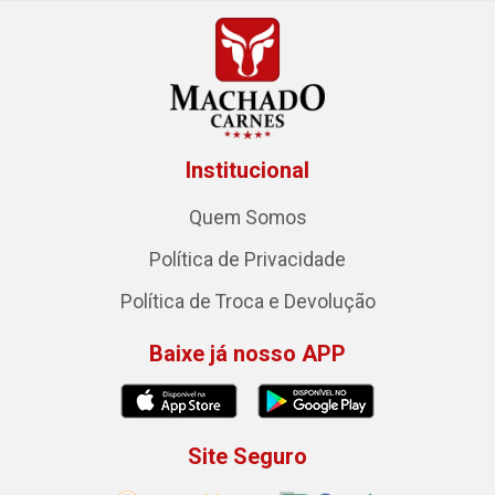
Institucional
Quem Somos
Política de Privacidade
Política de Troca e Devolução
Baixe já nosso APP
Site Seguro