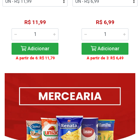
R$ 11,99
R$ 6,99
Adicionar
Adicionar
A partir de 6: R$ 11,79
A partir de 3: R$ 6,49