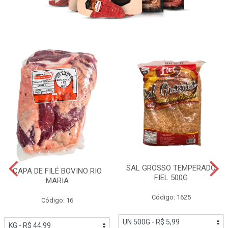
SAL GROSSO TEMPERADO
CAPA DE FILÉ BOVINO RIO
FIEL 500G
MARIA
Código: 1625
Código: 16