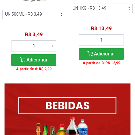
R$ 13,49
R$ 3,49
Adicionar
Adicionar
A partir de 3: R$ 12,99
A partir de 6: R$ 2,99