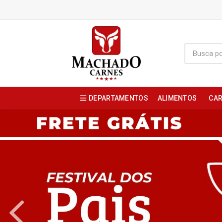
DEPARTAMENTOS
ALIMENTOS
CAR