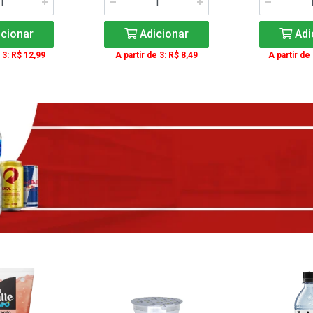
cionar
Adicionar
Adi
 3: R$ 12,99
A partir de 3: R$ 8,49
A partir de