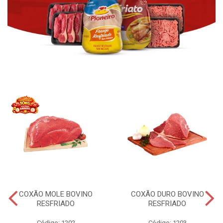
COXÃO MOLE BOVINO
COXÃO DURO BOVINO
RESFRIADO
RESFRIADO
Código: 1202
Código: 1203