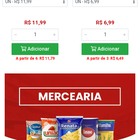
R$ 11,99
R$ 6,99
Adicionar
Adicionar
A partir de 6: R$ 11,79
A partir de 3: R$ 6,49