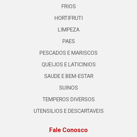
FRIOS
HORTIFRUTI
LIMPEZA
PAES
PESCADOS E MARISCOS
QUEIJOS E LATICINIOS
SAUDE E BEM-ESTAR
SUINOS
TEMPEROS DIVERSOS
UTENSILIOS E DESCARTAVEIS
Fale Conosco