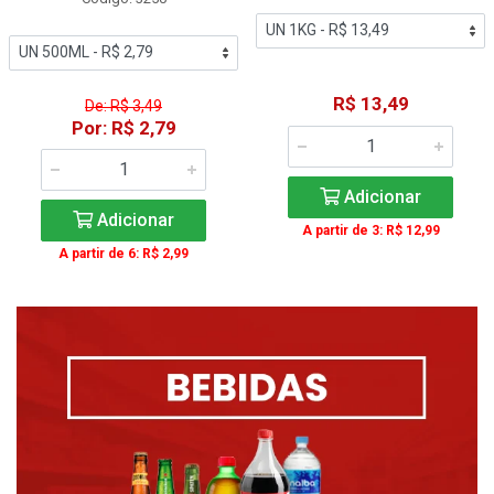
R$ 13,49
De: R$ 3,49
Por: R$ 2,79
Adicionar
Adicionar
A partir de 3: R$ 12,99
A partir de 6: R$ 2,99