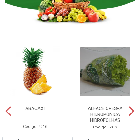
ABACAXI
ALFACE CRESPA
HIDROPÔNICA
HIDROFOLHAS
Código: 4216
Código: 5013