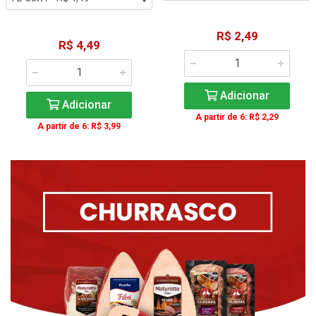
R$ 2,49
R$ 4,49
Adicionar
Adicionar
A partir de 6: R$ 2,29
A partir de 6: R$ 3,99