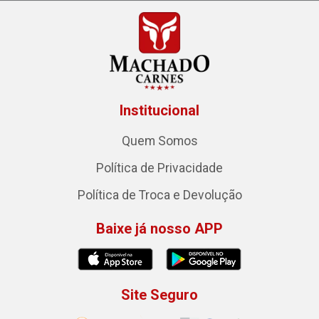
Institucional
Quem Somos
Política de Privacidade
Política de Troca e Devolução
Baixe já nosso APP
Site Seguro