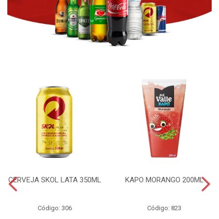
CERVEJA SKOL LATA 350ML
KAPO MORANGO 200ML
Código: 306
Código: 823