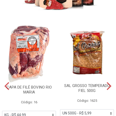
SAL GROSSO TEMPERADO
CAPA DE FILÉ BOVINO RIO
FIEL 500G
MARIA
Código: 1625
Código: 16