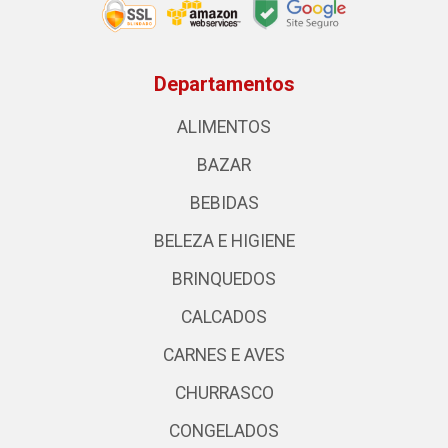
Departamentos
ALIMENTOS
BAZAR
BEBIDAS
BELEZA E HIGIENE
BRINQUEDOS
CALCADOS
CARNES E AVES
CHURRASCO
CONGELADOS