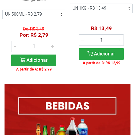
R$ 13,49
De: R$ 3,49
Por: R$ 2,79
Adicionar
Adicionar
A partir de 3: R$ 12,99
A partir de 6: R$ 2,99