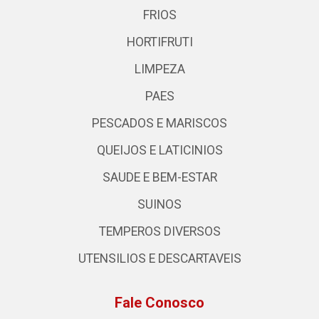
FRIOS
HORTIFRUTI
LIMPEZA
PAES
PESCADOS E MARISCOS
QUEIJOS E LATICINIOS
SAUDE E BEM-ESTAR
SUINOS
TEMPEROS DIVERSOS
UTENSILIOS E DESCARTAVEIS
Fale Conosco