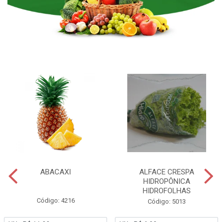
ABACAXI
ALFACE CRESPA
HIDROPÔNICA
HIDROFOLHAS
Código: 4216
Código: 5013