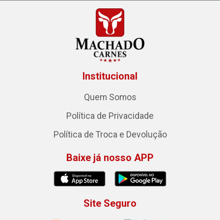
Institucional
Quem Somos
Política de Privacidade
Política de Troca e Devolução
Baixe já nosso APP
Site Seguro