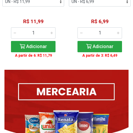
R$ 11,99
R$ 6,99
Adicionar
Adicionar
A partir de 6: R$ 11,79
A partir de 3: R$ 6,49