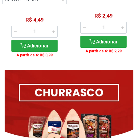
R$ 2,49
R$ 4,49
Adicionar
Adicionar
A partir de 6: R$ 2,29
A partir de 6: R$ 3,99