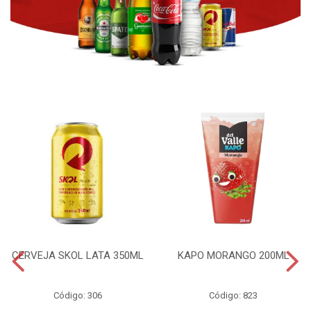
CERVEJA SKOL LATA 350ML
KAPO MORANGO 200ML
Código: 306
Código: 823