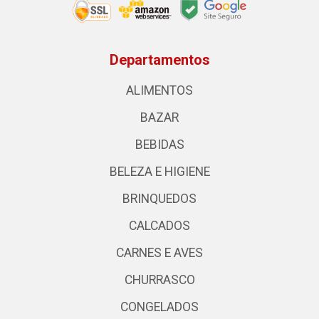
Departamentos
ALIMENTOS
BAZAR
BEBIDAS
BELEZA E HIGIENE
BRINQUEDOS
CALCADOS
CARNES E AVES
CHURRASCO
CONGELADOS