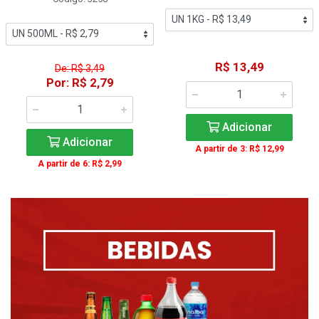
R$ 13,49
De: R$ 3,49
Por: R$ 2,79
Adicionar
Adicionar
A partir de 3: R$ 12,99
A partir de 6: R$ 2,99