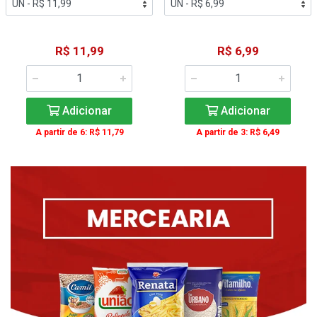
R$ 11,99
R$ 6,99
Adicionar
Adicionar
A partir de 6: R$ 11,79
A partir de 3: R$ 6,49