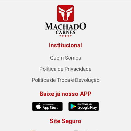
Institucional
Quem Somos
Política de Privacidade
Política de Troca e Devolução
Baixe já nosso APP
Site Seguro