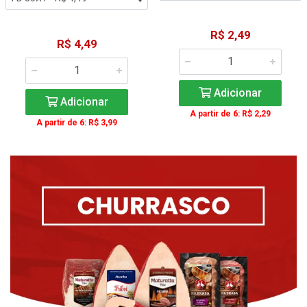
R$ 2,49
R$ 4,49
Adicionar
Adicionar
A partir de 6: R$ 2,29
A partir de 6: R$ 3,99