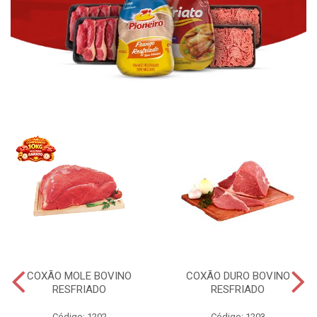
COXÃO MOLE BOVINO
COXÃO DURO BOVINO
RESFRIADO
RESFRIADO
Código: 1202
Código: 1203