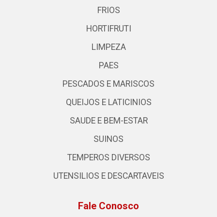
FRIOS
HORTIFRUTI
LIMPEZA
PAES
PESCADOS E MARISCOS
QUEIJOS E LATICINIOS
SAUDE E BEM-ESTAR
SUINOS
TEMPEROS DIVERSOS
UTENSILIOS E DESCARTAVEIS
Fale Conosco