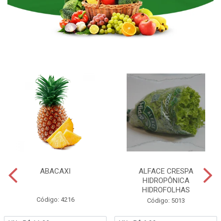
ABACAXI
ALFACE CRESPA
HIDROPÔNICA
HIDROFOLHAS
Código: 4216
Código: 5013