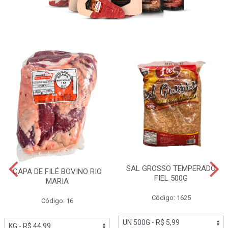
SAL GROSSO TEMPERADO
CAPA DE FILÉ BOVINO RIO
FIEL 500G
MARIA
Código: 1625
Código: 16