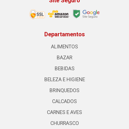
Site Seguro
Departamentos
ALIMENTOS
BAZAR
BEBIDAS
BELEZA E HIGIENE
BRINQUEDOS
CALCADOS
CARNES E AVES
CHURRASCO