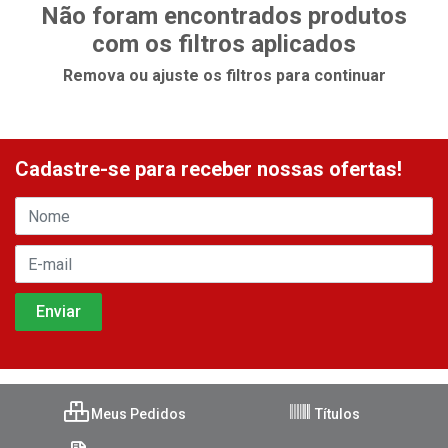
Não foram encontrados produtos
com os filtros aplicados
Remova ou ajuste os filtros para continuar
Cadastre-se para receber nossas ofertas!
Meus Pedidos
Títulos