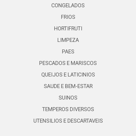
CONGELADOS
FRIOS
HORTIFRUTI
LIMPEZA
PAES
PESCADOS E MARISCOS
QUEIJOS E LATICINIOS
SAUDE E BEM-ESTAR
SUINOS
TEMPEROS DIVERSOS
UTENSILIOS E DESCARTAVEIS