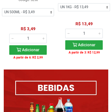
R$ 13,49
R$ 3,49
Adicionar
Adicionar
A partir de 3: R$ 12,99
A partir de 6: R$ 2,99