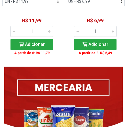
R$ 11,99
R$ 6,99
Adicionar
Adicionar
A partir de 6: R$ 11,79
A partir de 3: R$ 6,49