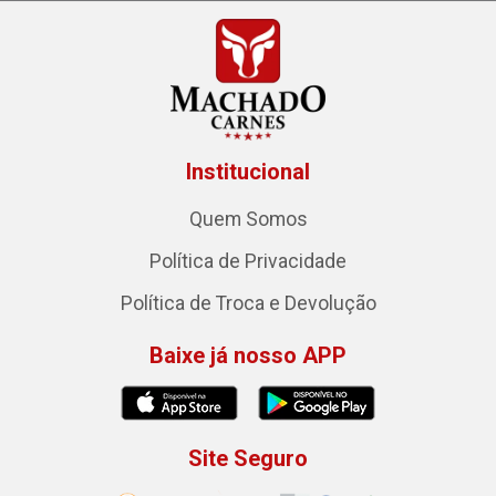
Institucional
Quem Somos
Política de Privacidade
Política de Troca e Devolução
Baixe já nosso APP
Site Seguro