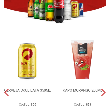
CERVEJA SKOL LATA 350ML
KAPO MORANGO 200ML
Código: 306
Código: 823