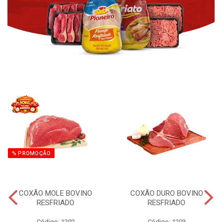
% PROMOÇÃO
COXÃO MOLE BOVINO
COXÃO DURO BOVINO
RESFRIADO
RESFRIADO
Código: 1202
Código: 1203