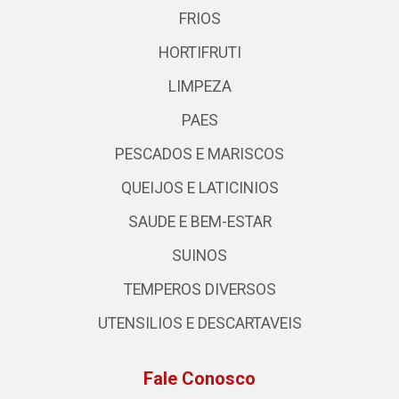
FRIOS
HORTIFRUTI
LIMPEZA
PAES
PESCADOS E MARISCOS
QUEIJOS E LATICINIOS
SAUDE E BEM-ESTAR
SUINOS
TEMPEROS DIVERSOS
UTENSILIOS E DESCARTAVEIS
Fale Conosco