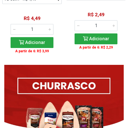
R$ 2,49
R$ 4,49
Adicionar
Adicionar
A partir de 6: R$ 2,29
A partir de 6: R$ 3,99