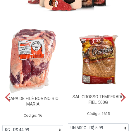
SAL GROSSO TEMPERADO
CAPA DE FILÉ BOVINO RIO
FIEL 500G
MARIA
Código: 1625
Código: 16