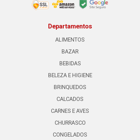
Departamentos
ALIMENTOS
BAZAR
BEBIDAS
BELEZA E HIGIENE
BRINQUEDOS
CALCADOS
CARNES E AVES
CHURRASCO
CONGELADOS