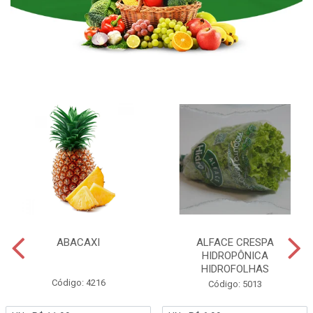
ABACAXI
ALFACE CRESPA
HIDROPÔNICA
HIDROFOLHAS
Código: 4216
Código: 5013